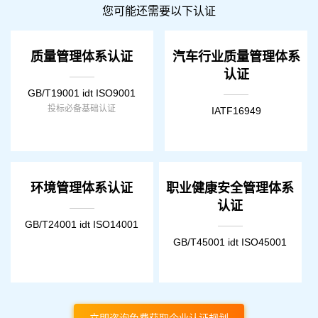
您可能还需要以下认证
质量管理体系认证
汽车行业质量管理体系
认证
GB/T19001 idt ISO9001
投标必备基础认证
IATF16949
环境管理体系认证
职业健康安全管理体系
认证
GB/T24001 idt ISO14001
GB/T45001 idt ISO45001
立即咨询免费获取企业认证规划