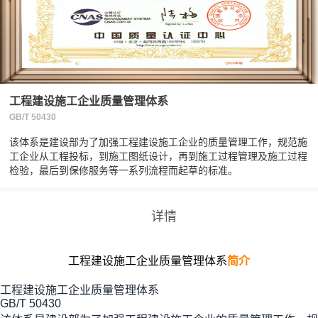
工程建设施工企业质量管理体系
GB/T 50430
该体系是建设部为了加强工程建设施工企业的质量管理工作，规范施
工企业从工程投标，到施工图纸设计，再到施工过程管理及施工过程
检验，最后到保修服务等一系列流程而起草的标准。
详情
工程建设施工企业质量管理体系
简介
工程建设施工企业质量管理体系
GB/T 50430