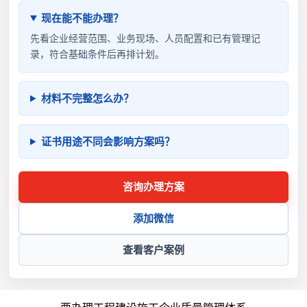
现在能不能办理？
先看企业经营范围、业务现场、人员配置和已有管理记
录，符合基础条件后再排计划。
材料不完整怎么办？
证书用途不同会影响方案吗？
咨询办理方案
添加微信
查看客户案例