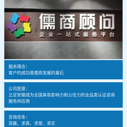
服务理念：
客户的成功是儒商发展的基石
公司愿景：
立足安徽成为全国具有影响力和公信力的全品类认证咨询
服务供应商
咨询信条：
双赢、求真、求是、求实