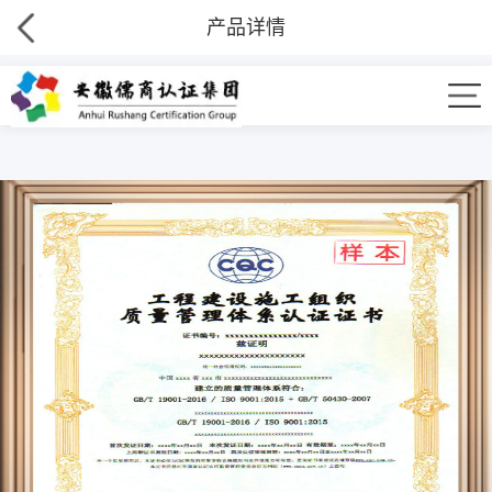
产品详情
工程建设施工企业质量管理体系