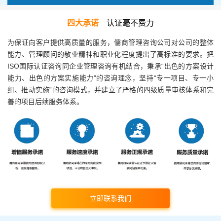
四大承诺
认证毫不费力
为保证向客户提供高质量的服务，儒商管理咨询公司对公司的整体
能力、管理顾问的敬业精神和职业化程度提出了高标准的要求。把
ISO国际认证咨询同企业管理咨询有机结合，秉承“出色的方案设计
能力、出色的方案实施能力”的咨询理念，坚持“专一项目、专一小
组、推动实施”的咨询模式，并建立了严格的四级质量审核体系和完
善的项目后续服务体系。
立即联系我们