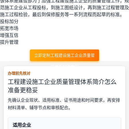
该体系是建设部为了加强工程建设施工企业的质量管理工作，规
范施工企业从工程投标，到施工图纸设计，再到施工过程管理及
施工过程检验，最后到保修服务等一系列流程而起草的标准。
投标加分
拓宽市场
增强互信
提升管理
立即定制工程建设施工企业质量管
理体系解决方案
办理前先核对
工程建设施工企业质量管理体系简介怎么
准备更稳妥
先确认企业现状、适用标准、证书用途和时间要求，再安排
材料清单、辅导节点和审核配合。
适用企业