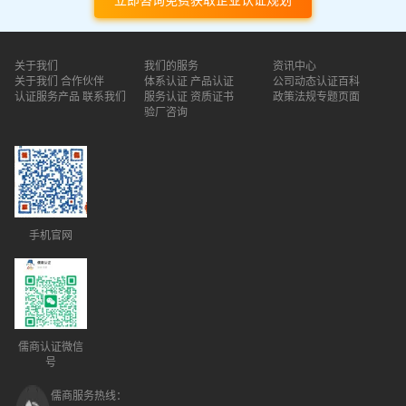
关于我们
我们的服务
资讯中心
关于我们
合作伙伴
体系认证
产品认证
公司动态
认证百科
认证服务产品
联系我们
服务认证
资质证书
政策法规
专题页面
验厂咨询
手机官网
儒商认证微信
号
儒商服务热线：