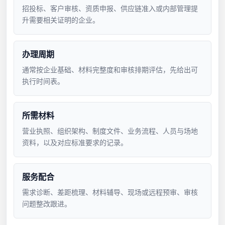
招投标、客户审核、资质申报、供应链准入或内部管理提
升需要相关证明的企业。
办理周期
通常按企业基础、材料完整度和审核排期评估，先给出可
执行时间表。
所需材料
营业执照、组织架构、制度文件、业务流程、人员与场地
资料，以及对应标准要求的记录。
服务配合
需求诊断、差距梳理、材料辅导、现场或远程预审、审核
问题整改跟进。