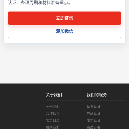
认证、办理周期和材料准备重点。
立即咨询
添加微信
关于我们
我们的服务
关于我们
体系认证
合作伙伴
产品认证
服务目录
服务认证
联系我们
资质证书