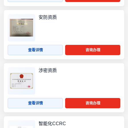
安防资质
查看详情
咨询办理
涉密资质
查看详情
咨询办理
智能化CCRC