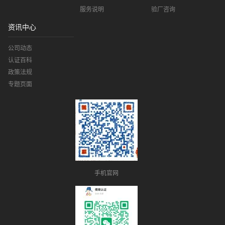
服务说明
验厂咨询
资讯中心
公司动态
认证百科
政策法规
专题页面
手机官网