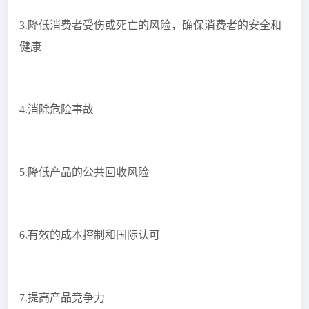
3.降低消费者受伤或死亡的风险，确保消费者的安全和
健康
4.消除危险事故
5.降低产品的公共回收风险
6.有效的成本控制和国际认可
7.提高产品竞争力