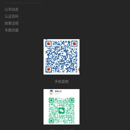
公司动态
认证百科
政策法规
专题页面
手机官网