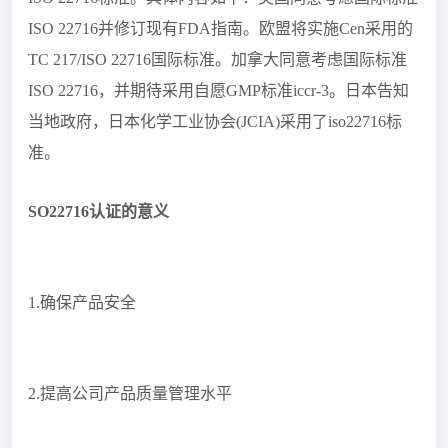
ISO 22716并修订现有FDA指南。欧盟将实施Cen采用的
TC 217/ISO 22716国际标准。加拿大同意考虑国际标准
ISO 22716，并期待采用自愿GMP标准iccr-3。日本告知
当地政府，日本化学工业协会(JCIA)采用了iso22716标
准。
SO22716认证的意义
1.确保产品安全
2.提高公司产品质量管理水平