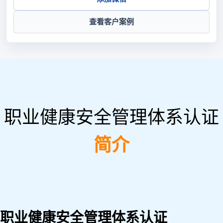
查看客户案例
职业健康安全管理体系认证
简介
职业健康安全管理体系认证