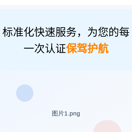
标准化快速服务，为您的每
一次认证
保驾护航