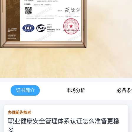
证书简介
市场分析
必备条
办理前先核对
职业健康安全管理体系认证怎么准备更稳
妥