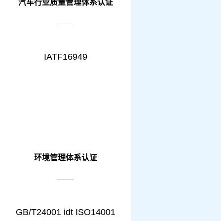
汽车行业质量管理体系认证
IATF16949
环境管理体系认证
GB/T24001 idt ISO14001