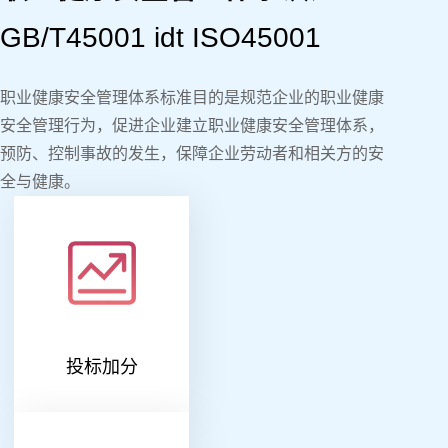
GB/T45001 idt ISO45001
职业健康安全管理体系标准目的是规范企业的职业健康
安全管理行为，促进企业建立职业健康安全管理体系，
预防、控制事故的发生，保障企业劳动者和相关方的安
全与健康。
投标加分