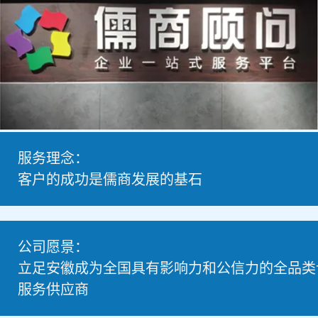
服务理念：
客户的成功是儒商发展的基石
公司愿景：
二十一年专业服务
立足安徽成为全国具有影响力和公信力的全品类
服务供应商
值得信赖