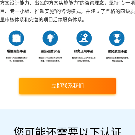
方案设计能力、出色的方案实施能力”的咨询理念，坚持“专一项
目、专一小组、推动实施”的咨询模式，并建立了严格的四级质
量审核体系和完善的项目后续服务体系。
立即联系我们
您可能还需要以下认证