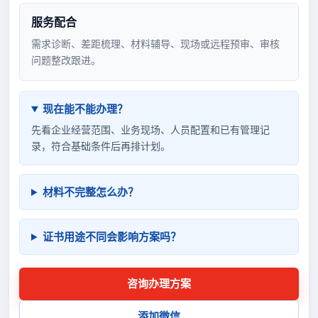
服务配合
需求诊断、差距梳理、材料辅导、现场或远程预审、审核
问题整改跟进。
现在能不能办理？
先看企业经营范围、业务现场、人员配置和已有管理记
录，符合基础条件后再排计划。
材料不完整怎么办？
证书用途不同会影响方案吗？
咨询办理方案
添加微信