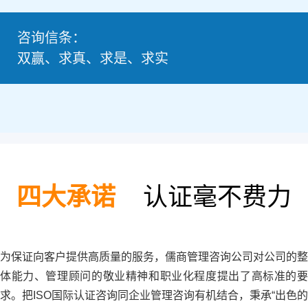
咨询信条：
双赢、求真、求是、求实
四大承诺
认证毫不费力
为保证向客户提供高质量的服务，儒商管理咨询公司对公司的整
体能力、管理顾问的敬业精神和职业化程度提出了高标准的要
求。把ISO国际认证咨询同企业管理咨询有机结合，秉承“出色的