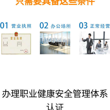
只需要具备这些条件
办理职业健康安全管理体系
认证