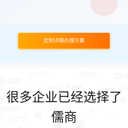
定制详细办理方案
很多企业已经选择了
儒商