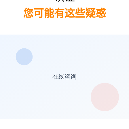
您可能有这些疑惑