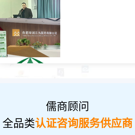
儒商顾问
全品类
认证咨询服务供应商