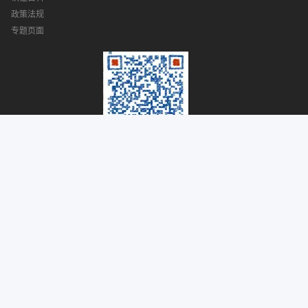
政策法规
专题页面
手机官网
儒商认证微信号
儒商服务热线：