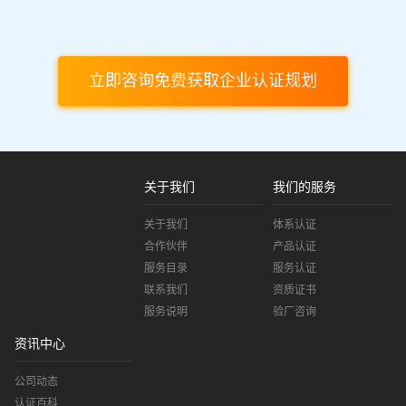
立即咨询免费获取企业认证规划
关于我们
我们的服务
关于我们
体系认证
合作伙伴
产品认证
服务目录
服务认证
联系我们
资质证书
服务说明
验厂咨询
资讯中心
公司动态
认证百科