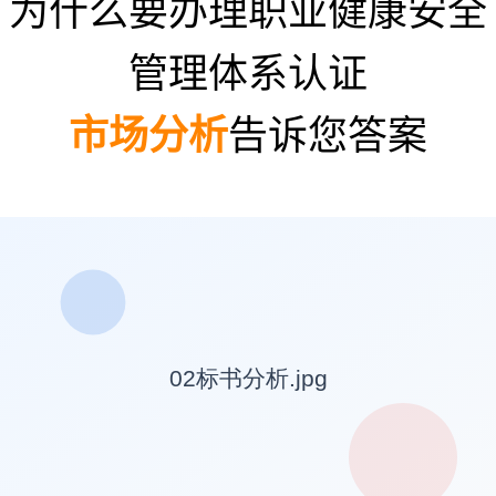
为什么要办理职业健康安全
管理体系认证
市场分析
告诉您答案