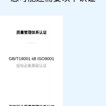
质量管理体系认证
GB/T19001 idt ISO9001
投标必备基础认证