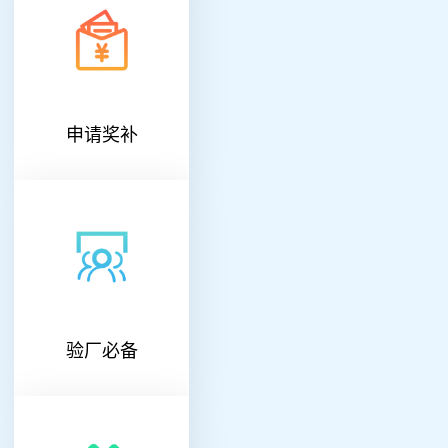
申请奖补
验厂必备