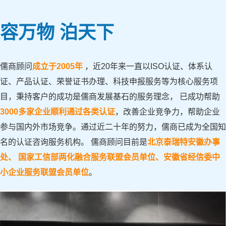
容万物 泊天下
儒商顾问
成立于2005年
，近20年来一直以ISO认证、体系认
证、产品认证、荣誉证书办理、科技申报服务等为核心服务项
目，秉持客户的成功是儒商发展基石的服务理念， 已成功帮助
3000多家企业顺利通过各类认证
，改善企业竞争力，帮助企业
参与国内外市场竞争。通过近二十年的努力，儒商已成为全国知
名的认证咨询服务机构。 儒商顾问目前是
北京泰瑞特安徽办事
处、 国家工信部两化融合服务联盟会员单位、安徽省经信委中
小企业服务联盟会员单位
。