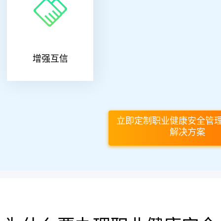
增强互信
立即定制职业健康安全管
解决方案