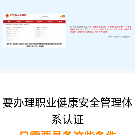
要办理职业健康安全管理体
系认证