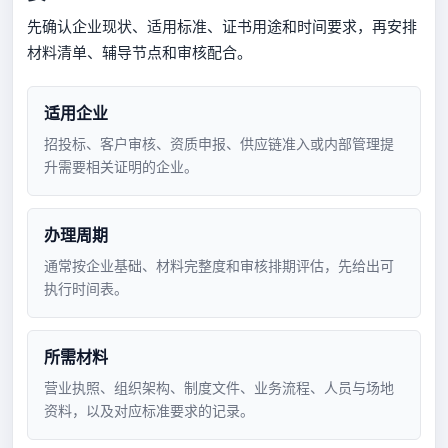
先确认企业现状、适用标准、证书用途和时间要求，再安排
材料清单、辅导节点和审核配合。
适用企业
招投标、客户审核、资质申报、供应链准入或内部管理提
升需要相关证明的企业。
办理周期
通常按企业基础、材料完整度和审核排期评估，先给出可
执行时间表。
所需材料
营业执照、组织架构、制度文件、业务流程、人员与场地
资料，以及对应标准要求的记录。