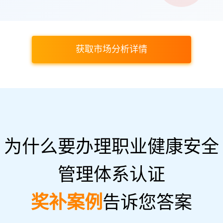
获取市场分析详情
为什么要办理职业健康安全
管理体系认证
奖补案例
告诉您答案