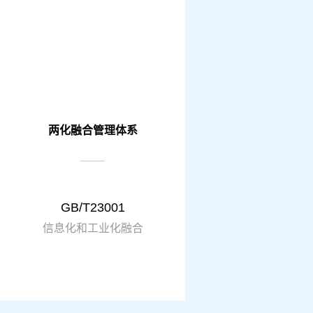
两化融合管理体系
GB/T23001
信息化和工业化融合