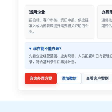
适用企业
办理
招投标、客户审核、资质申报、供应链
通常按
准入或内部管理提升需要相关证明的企
期评估
业。
现在能不能办理？
先看企业经营范围、业务现场、人员配置和已有管理
录，符合基础条件后再排计划。
咨询办理方案
添加微信
查看客户案例