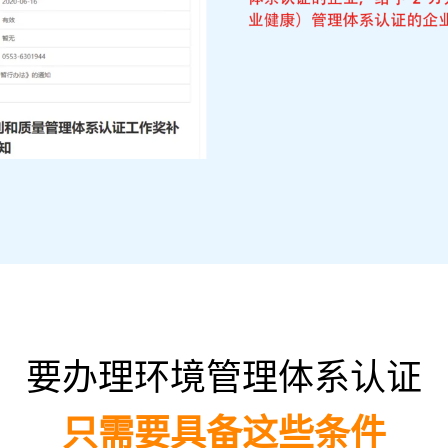
要办理环境管理体系认证
只需要具备这些条件