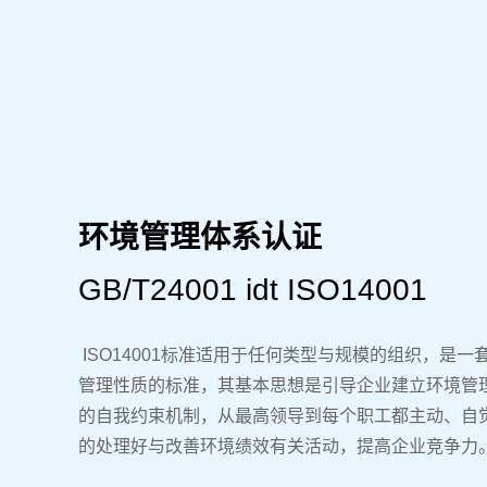
环境管理体系认证
GB/T24001 idt ISO14001
ISO14001标准适用于任何类型与规模的组织，是一
管理性质的标准，其基本思想是引导企业建立环境管
的自我约束机制，从最高领导到每个职工都主动、自
的处理好与改善环境绩效有关活动，提高企业竞争力