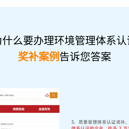
为什么要办理环境管理体系认
奖补案例
告诉您答案