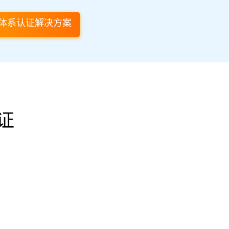
体系认证解决方案
证