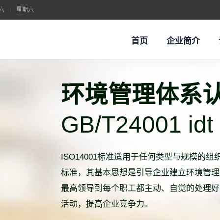
六
星期六
首页
企业简介
环境管理体系
系认证
GB/T24001 idt
O体系 / 客户审核 / 管理提升
ISO14001标准适用于任何类型与规模的
质量管理体系认证
汽车行业质量管理体系认
标准，其基本思想是引导企业建立环境管理
最高领导到每个职工都主动、自觉的处理好
两化融合管理体系
职业健康安全管理体系认
活动，提高企业竞争力。