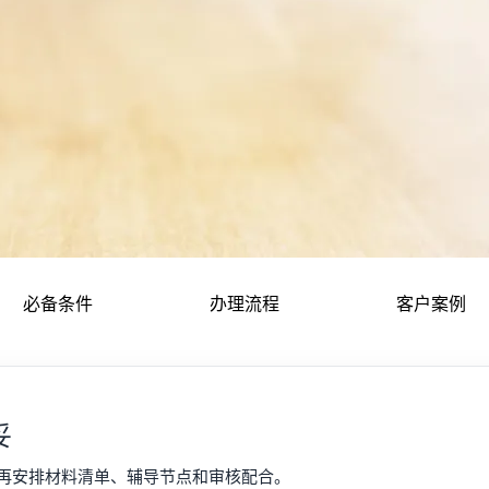
信息安全管理体系认证
工程建设施工企业质量管
食品安全管理体系认证
必备条件
办理流程
客户案例
妥
再安排材料清单、辅导节点和审核配合。