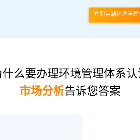
立即定制环境管理
为什么要办理环境管理体系认
市场分析
告诉您答案