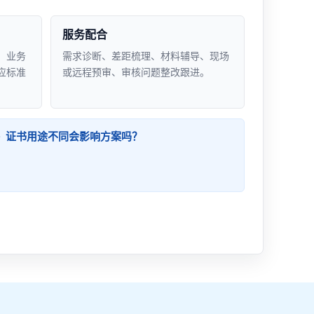
服务配合
、业务
需求诊断、差距梳理、材料辅导、现场
应标准
或远程预审、审核问题整改跟进。
证书用途不同会影响方案吗？