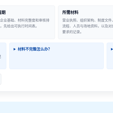
周期
所需材料
企业基础、材料完整度和审核排
营业执照、组织架构、制度文件
，先给出可执行时间表。
流程、人员与场地资料，以及对
要求的记录。
材料不完整怎么办？
记