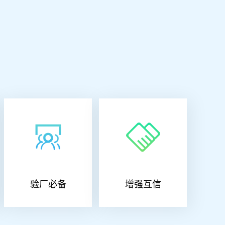
验厂必备
增强互信