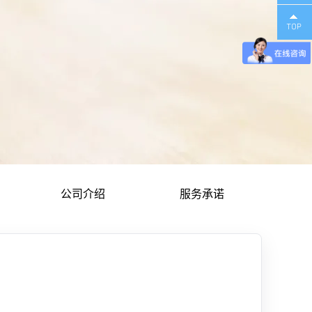
理体系
能源管理体系认证
公司介绍
服务承诺