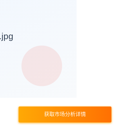
获取市场分析详情