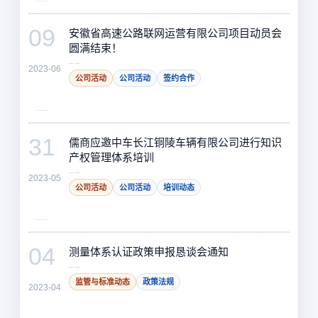
09
安徽省高速公路联网运营有限公司项目动员会
圆满结束！
2023-06
公司活动
公司活动
签约合作
31
儒商应邀中车长江铜陵车辆有限公司进行知识
产权管理体系培训
2023-05
公司活动
公司活动
培训动态
04
测量体系认证政策申报恳谈会通知
监管与标准动态
政策法规
2023-04