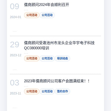
09
儒商顾问2024年会顺利召开
公司活动
公司活动
2024-01
29
儒商顾问受邀池州市龙头企业华宇电子科技
QC080000培训
2023-12
公司活动
公司活动
培训动态
03
2023年儒商顾问公司客户会圆满结束！！
公司活动
公司活动
签约合作
2023-11