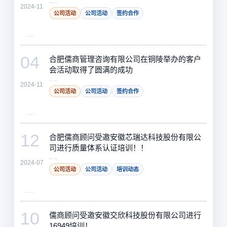
2024-11
公司活动
公司活动
签约合作
04
合肥儒商管理咨询有限公司在铜陵举办的客户
会活动取得了圆满的成功
2024-11
公司活动
公司活动
签约合作
12
合肥儒商顾问受邀安徽芯瑞达科技股份有限公
司进行质量体系认证培训！！
2024-07
公司活动
公司活动
培训动态
10
儒商顾问受邀安徽交欣科技股份有限公司进行
16949培训！