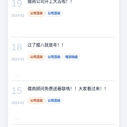
19
儒商公司开工大吉啦！！
公司活动
公司活动
2024-02
18
过了腊八就是年！！
公司活动
公司活动
培训动态
2024-01
15
儒商顾问免费送春联咯！！大家看过来！！
公司活动
公司活动
2024-01