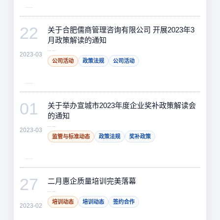
22
关于合肥儒商管理咨询有限公司 开展2023年3
月政策解读的通知
2023-03
公司活动
政策法规
公司活动
01
关于举办宣城市2023年度企业奖补政策解读会
的通知
2023-03
监管与标准动态
政策法规
奖补政策
27
二月惠企质量培训完美落幕
培训动态
培训动态
签约合作
2023-02