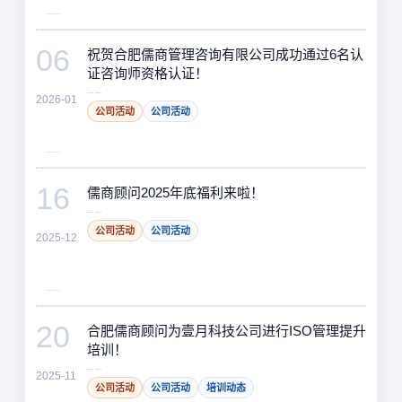
06
祝贺合肥儒商管理咨询有限公司成功通过6名认
证咨询师资格认证！
2026-01
公司活动
公司活动
16
儒商顾问2025年底福利来啦！
公司活动
公司活动
2025-12
20
合肥儒商顾问为壹月科技公司进行ISO管理提升
培训！
2025-11
公司活动
公司活动
培训动态