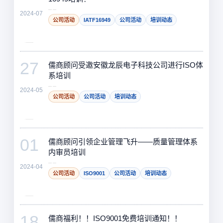
2024-07
公司活动
IATF16949
公司活动
培训动态
27
儒商顾问受邀安徽龙辰电子科技公司进行ISO体
系培训
2024-05
公司活动
公司活动
培训动态
01
儒商顾问引领企业管理飞升——质量管理体系
内审员培训
2024-04
公司活动
ISO9001
公司活动
培训动态
18
儒商福利！！ISO9001免费培训通知！！