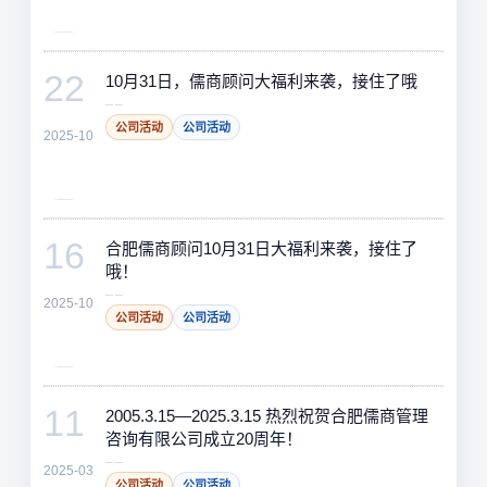
22
10月31日，儒商顾问大福利来袭，接住了哦
公司活动
公司活动
2025-10
16
合肥儒商顾问10月31日大福利来袭，接住了
哦！
2025-10
公司活动
公司活动
11
2005.3.15—2025.3.15 热烈祝贺合肥儒商管理
咨询有限公司成立20周年！
2025-03
公司活动
公司活动