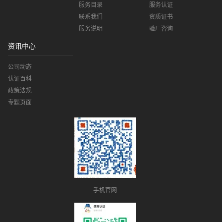
服务目录
服务认证
联系我们
资质证书
服务说明
验厂咨询
资讯中心
公司动态
认证百科
政策法规
专题页面
手机官网