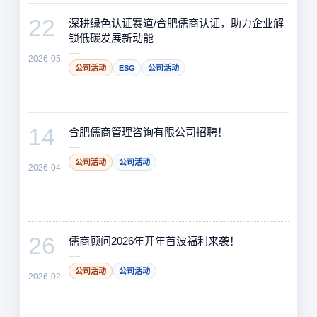
22
深耕绿色认证赛道/合肥儒商认证，助力企业解
锁低碳发展新动能
2026-05
公司活动
ESG
公司活动
14
合肥儒商管理咨询有限公司招聘！
公司活动
公司活动
2026-04
26
儒商顾问2026年开年首波福利来袭！
公司活动
公司活动
2026-02