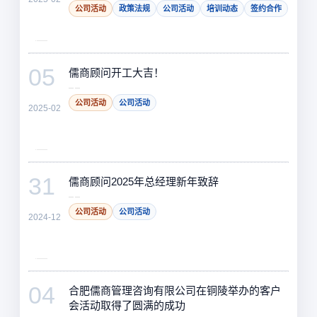
公司活动
政策法规
公司活动
培训动态
签约合作
05
儒商顾问开工大吉！
公司活动
公司活动
2025-02
31
儒商顾问2025年总经理新年致辞
公司活动
公司活动
2024-12
04
合肥儒商管理咨询有限公司在铜陵举办的客户
会活动取得了圆满的成功