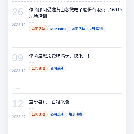
26
儒商顾问受邀黄山芯微电子股份有限公司16949
现场培训！
2023-10
公司活动
IATF16949
公司活动
培训动态
09
儒商邀您免费吃喝玩，快来！！
公司活动
公司活动
2023-10
12
重磅喜讯，首播来袭
公司活动
公司活动
培训动态
2023-07