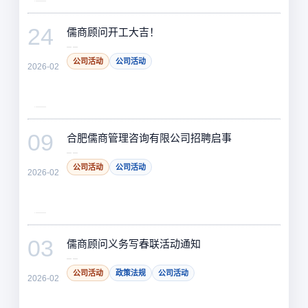
24
儒商顾问开工大吉！
公司活动
公司活动
2026-02
09
合肥儒商管理咨询有限公司招聘启事
公司活动
公司活动
2026-02
03
儒商顾问义务写春联活动通知
公司活动
政策法规
公司活动
2026-02