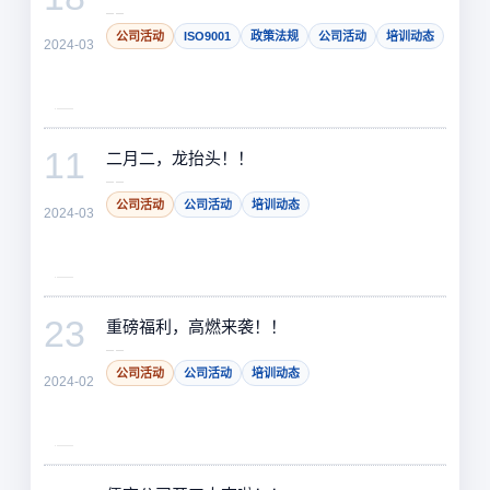
公司活动
ISO9001
政策法规
公司活动
培训动态
2024-03
11
二月二，龙抬头！！
公司活动
公司活动
培训动态
2024-03
23
重磅福利，高燃来袭！！
公司活动
公司活动
培训动态
2024-02