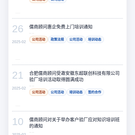
26
儒商顾问惠企免费上门培训通知
公司活动
政策法规
公司活动
培训动态
2025-02
21
合肥儒商顾问受邀安徽东超联创科技有限公司
验厂培训活动取得圆满成功
2025-02
公司活动
公司活动
培训动态
签约合作
10
儒商顾问对关于举办客户验厂应对知识培训班
的通知
2025-02