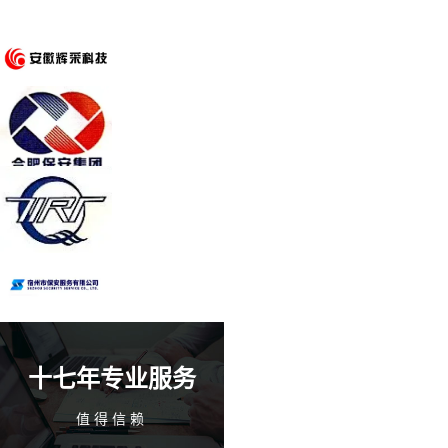
十七年专业服务
值得信赖