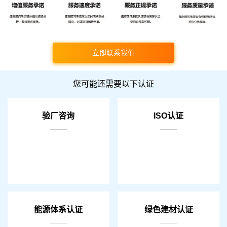
立即联系我们
您可能还需要以下认证
验厂咨询
ISO认证
能源体系认证
绿色建材认证