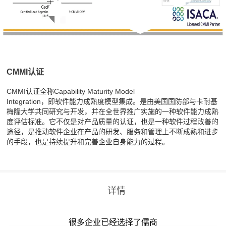
CMMI认证
CMMI认证全称Capability Maturity Model
Integration，即软件能力成熟度模型集成。是由美国国防部与卡耐基
梅隆大学共同研究与开发，并在全世界推广实施的一种软件能力成熟
度评估标准。它不仅是对产品质量的认证，也是一种软件过程改善的
途径，是推动软件企业在产品的研发、服务和管理上不断成熟和进步
的手段，也是持续提升和完善企业自身能力的过程。
详情
很多企业已经选择了儒商