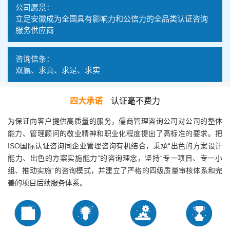
公司愿景：
立足安徽成为全国具有影响力和公信力的全品类认证咨询
服务供应商
咨询信条：
双赢、求真、求是、求实
四大承诺
认证毫不费力
为保证向客户提供高质量的服务，儒商管理咨询公司对公司的整体
能力、管理顾问的敬业精神和职业化程度提出了高标准的要求。把
ISO国际认证咨询同企业管理咨询有机结合，秉承“出色的方案设计
能力、出色的方案实施能力”的咨询理念，坚持“专一项目、专一小
组、推动实施”的咨询模式，并建立了严格的四级质量审核体系和完
善的项目后续服务体系。