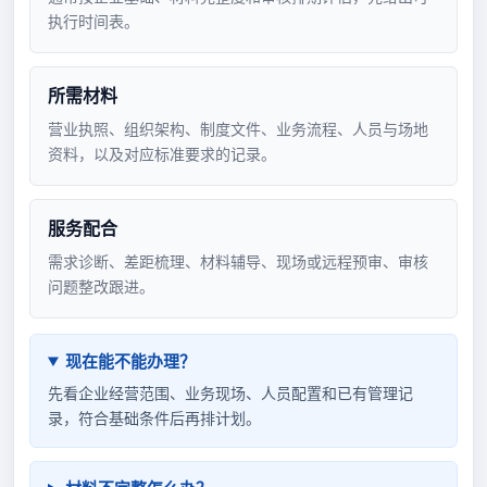
执行时间表。
所需材料
营业执照、组织架构、制度文件、业务流程、人员与场地
资料，以及对应标准要求的记录。
服务配合
需求诊断、差距梳理、材料辅导、现场或远程预审、审核
问题整改跟进。
现在能不能办理？
先看企业经营范围、业务现场、人员配置和已有管理记
录，符合基础条件后再排计划。