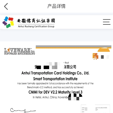
产品详情
CMMI认证 - 资质证书