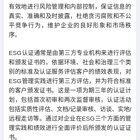
有效地进行风险管理和内部控制，保证信息的
真实、准确和及时披露，杜绝贪污腐败和不公
平竞争行为，维护企业的良好形象和市场秩
序。
ESG认证通常是由第三方专业机构来进行评估
和颁发证书的。依据环境、社会和治理三个类
别的标准及认证服务评估客户的绩效表现，对
ESG管理实践进行第三方评估，并为符合标准
的客户颁发证书。这是一项为期三年的认证计
划，包括首次初审和两次监督审核，认证活动
包括实质性评估、文档/记录审核、访谈、实地/
远程走访等。通过对企业在ESG三个方面的管
理实践和绩效进行全面评价后所颁发的认证证
书。