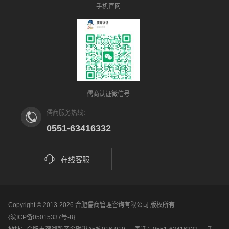
手机官网
儒商认证微信号
儒商服务热线：
0551-63416332
在线客服
Copyright © 2013-2026 合肥儒商管理咨询有限公司 版权所有
{皖ICP备05015337号-8}