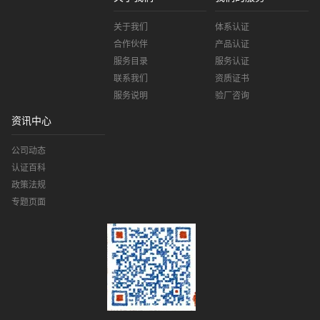
关于我们
体系认证
合作伙伴
产品认证
服务目录
服务认证
联系我们
资质证书
服务说明
验厂咨询
资讯中心
公司动态
认证百科
政策法规
专题页面