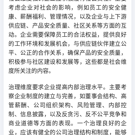
考虑企业对社会的影响，例如员工的安全健
康、薪酬福利、管理情况，以及企业与上下游
供应链、产品安全质量、社区关系等方面的互
动。企业需要保障员工的合法权益，提供良好
的工作环境和发展机会，与供应链伙伴建立公
平、公正的合作关系，确保产品的安全质量，
积极参与社区建设和发展等，这些都是社会维
度所关注的内容。
治理维度要求企业提高内部治理水平。主要考
察企业制度的建立与完善，如董事会结构、高
管薪酬、公司组织架构、风险管理、内部控
制、信息披露，以及反贪污、反不公平竞争和
商业道德等方面的表现。一个治理良好的企
业，应该有健全的公司治理结构和制度，能够