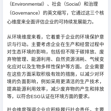
（Environmental）、社会（Social）和治理
（Governance）的英文缩写，它通过这三个核
心维度来全面评估企业的可持续发展能力。
从环境维度来看，它着重于企业的环境保护意
识与行动。主要考虑企业在生产和经营过程中
对生态环境的影响，包括但不限于碳排放、废
弃物管理、能源利用、自然资源消耗、气候变
化应对以及生物多样性保护等方面。企业需要
在这些方面采取积极有效的措施，以减少对环
境的负面影响，例如采用更清洁的生产技术，
提高能源利用效率，减少废弃物的产生和排放
等，以符合ESG认证在环境方面的要求。
社会维度强调企业应积极履行社会责任。主要