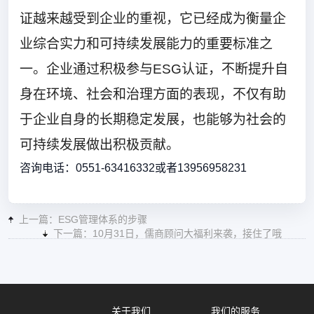
证越来越受到企业的重视，它已经成为衡量企
业综合实力和可持续发展能力的重要标准之
一。企业通过积极参与ESG认证，不断提升自
身在环境、社会和治理方面的表现，不仅有助
于企业自身的长期稳定发展，也能够为社会的
可持续发展做出积极贡献。
咨询电话：0551-63416332或者13956958231
上一篇：ESG管理体系的步骤
下一篇：10月31日，儒商顾问大福利来袭，接住了哦
关于我们
我们的服务