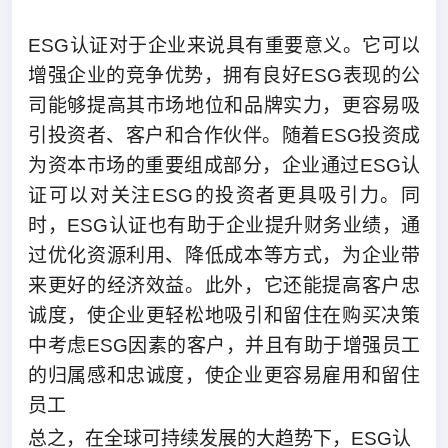
ESG认证对于企业来说具有重要意义。它可以
增强企业的竞争优势，拥有良好ESG表现的公
司能够提高其市场地位和品牌实力，更容易吸
引投资者、客户和合作伙伴。随着ESG投资成
为资本市场的重要组成部分，企业通过ESG认
证可以对关注ESG的投资者更具吸引力。同
时，ESG认证也有助于企业提升财务业绩，通
过优化资源利用、降低成本等方式，为企业带
来更好的经济效益。此外，它还能提高客户忠
诚度，使企业更轻松地吸引和留住在购买决策
中考虑ESG因素的客户，并且有助于增强员工
的归属感和忠诚度，使企业更容易雇用和留住
员工
总之，在全球可持续发展的大趋势下，ESG认