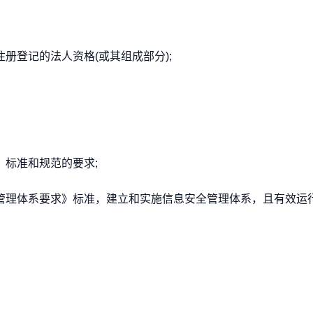
注册登记的法人资格(或其组成部分);
、标准和规范的要求;
全管理体系要求》标准，建立和实施信息安全管理体系，且有效运行