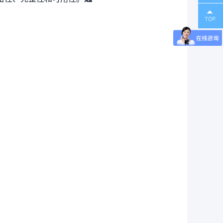
理体系
能源管理体系认证