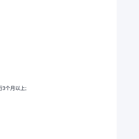
3个月以上;