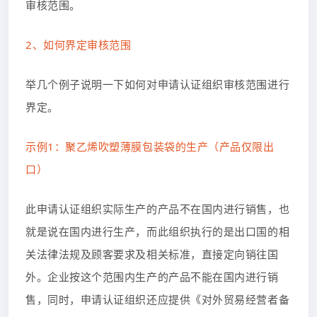
审核范围。
2、如何界定审核范围
举几个例子说明一下如何对申请认证组织审核范围进行
界定。
示例1：聚乙烯吹塑薄膜包装袋的生产（产品仅限出
口）
此申请认证组织实际生产的产品不在国内进行销售，也
就是说在国内进行生产，而此组织执行的是出口国的相
关法律法规及顾客要求及相关标准，直接定向销往国
外。企业按这个范围内生产的产品不能在国内进行销
售，同时，申请认证组织还应提供《对外贸易经营者备