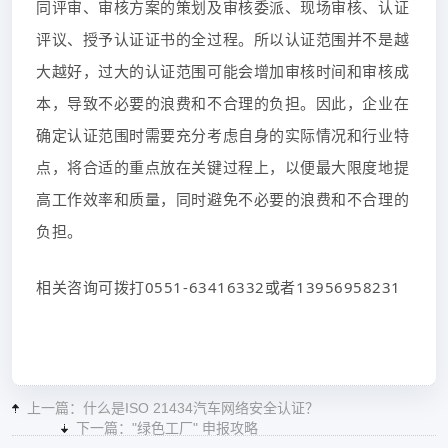
同评审、审核方案的策划及审核委派、现场审核、认证
评议、授予认证证书的全过程。所以认证范围并不是越
大越好，过大的认证范围可能会增加审核时间和审核成
本，导致不必要的浪费和不合理的负担。因此，企业在
确定认证范围时需要充分考虑自身的实际情况和行业特
点，将合适的重点放在关键过程上，以便最大限度地提
高工作效率和质量，同时避免不必要的浪费和不合理的
负担。
相关咨询可拨打0551-63416332或者13956958231
上一篇：什么是ISO 21434汽车网络安全认证？
下一篇："绿色工厂" 申报攻略