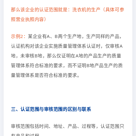
那么该企业的认证范围就是：洗衣机的生产（具体可参
照营业执照内容）
示例2：
某企业有A、B两个生产地，生产同样的产品，
认证机构对该企业实施质量管理体系认证时，仅审核A
地，未审核B地，那么仅证明在A地的产品生产的质量
管理体系符合标准的要求，而不证明B地产品生产的质
量管理体系是否符合标准的要求。
三、认证范围与审核范围的区别与联系
审核范围包括时间、地址、产品、过程等，认证范围只
有产品和过程。