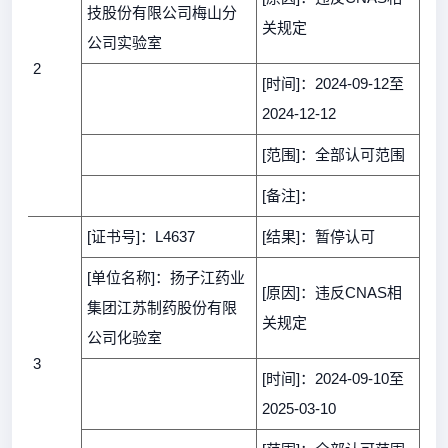
技股份有限公司梅山分
关规定
公司实验室
2
[时间]：2024-09-12至
2024-12-12
[范围]：全部认可范围
[备注]：
[证书号]：L4637
[结果]：暂停认可
[单位名称]：扬子江药业
[原因]：违反CNAS相
集团江苏制药股份有限
关规定
公司化验室
3
[时间]：2024-09-10至
2025-03-10