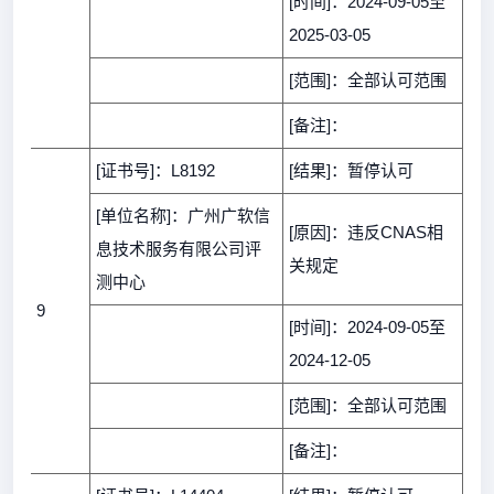
[时间]：2024-09-05至
2025-03-05
[范围]：全部认可范围
[备注]：
[证书号]：L8192
[结果]：暂停认可
[单位名称]：广州广软信
[原因]：违反CNAS相
息技术服务有限公司评
关规定
测中心
9
[时间]：2024-09-05至
2024-12-05
[范围]：全部认可范围
[备注]：