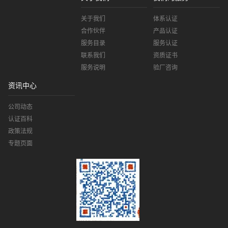
关于我们
体系认证
合作伙伴
产品认证
服务目录
服务认证
联系我们
资质证书
服务说明
验厂咨询
资讯中心
公司动态
认证百科
政策法规
专题页面