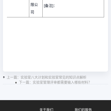
限公
[备注]：
司
上一篇：实验室八大计划和实验室常见的知识点解析
下一篇：实验室管理评审都需要输入哪些材料？
关于我们
我们的服务