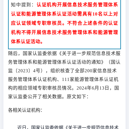
知中提到：
认证机构开展信息技术服务管理体系
认证和能源管理体系认证活动需具有10名以上对
应认证领域专职审核员。不符合上述条件的认证
机构不得开展信息技术服务管理体系和能源管理
体系认证活动。
随后，国家认监委依据《关于进一步规范信息技术服
务管理体系和能源管理体系认证活动的通知》（国认
监〔2023〕4号），组织核查了全部200家信息技术
服务管理体系认证机构、111家能源管理体系认证机
构的相应领域专职审核员情况。2024年6月13日，国
家认监委公开了相关数据。原文如下：
各相关认证机构：
近日，国家认监委依据《关于进一步规范信息技术