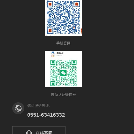
手机官网
儒商认证微信号
儒商服务热线：
0551-63416332
在线客服