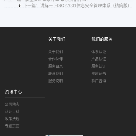
下一篇：讲解一下ISO27001信息安全管理体系（精简版）
关于我们
我们的服务
关于我们
体系认证
合作伙伴
产品认证
服务目录
服务认证
联系我们
资质证书
服务说明
验厂咨询
资讯中心
公司动态
认证百科
政策法规
专题页面