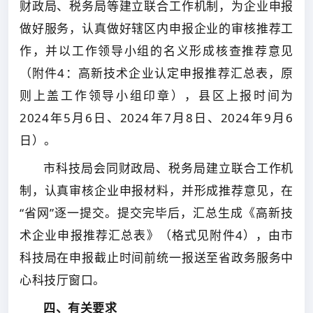
财政局、税务局等建立联合工作机制，为企业申报
做好服务，认真做好辖区内申报企业的审核推荐工
作，并以工作领导小组的名义形成核查推荐意见
（附件4：高新技术企业认定申报推荐汇总表，原
则上盖工作领导小组印章），县区上报时间为
2024年5月6日、2024年7月8日、2024年9月6
日）。
市科技局会同财政局、税务局建立联合工作机
制，认真审核企业申报材料，并形成推荐意见，在
“省网”逐一提交。提交完毕后，汇总生成《高新技
术企业申报推荐汇总表》（格式见附件4），由市
科技局在申报截止时间前统一报送至省政务服务中
心科技厅窗口。
四、有关要求