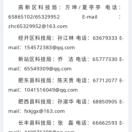
高新区科技局：方坤/夏亭亭 电话：
65865102/65329952 E-mail：
zhc65329952@163.com
经开区科技局：孙江林 电话：63679333 E-
mail：154572383@qq.com
新站区科技局：乔 洁 电话：65777330 E-
mail：65549309@qq.com
肥东县科技局：陈天贵 电话：67712077 E-
mail：1041516049@qq.com
肥西县科技局：孙淑华 电话：68850905 E-
mail：fxkjgx@163.com
长丰县科技局：张 磊 电话：66662593 E-