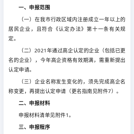
一、申报范围
（一）在我市行政区域内注册成立一年以上的
居民企业，且符合《认定办法》第十一条有关规
定。
（二）2021年通过高企认定的企业（包括已更
名的企业），今年高企资格有效期满，需重新提出
认定申请。
（三）企业名称发生变化的，须先完成高企名
称变更，再提出认定申请（更名指南见附件7）。
二、申报材料
申报材料清单见附件1。
三、申报程序