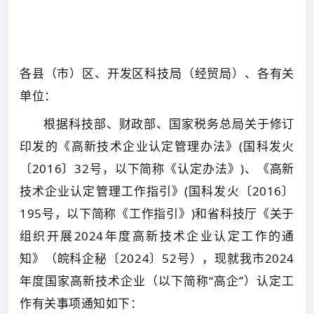
各县（市）区、开发区科技局（经贸局）、各有关
单位：
根据科技部、财政部、国家税务总局关于修订
印发的《高新技术企业认定管理办法》(国科发火
〔2016〕32号，以下简称《认定办法》)、《高新
技术企业认定管理工作指引》(国科发火〔2016〕
195号，以下简称《工作指引》)和省科技厅《关于
组织开展2024年度高新技术企业认定工作的通
知》（皖科企秘〔2024〕52号），现就我市2024
年度国家高新技术企业（以下简称“高企”）认定工
作有关事项通知如下：