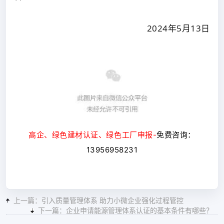
2024年5月13日
高企、绿色建材认证、绿色工厂申报-
免费
咨询：
13956958231
上一篇：引入质量管理体系 助力小微企业强化过程管控
下一篇：企业申请能源管理体系认证的基本条件有哪些？