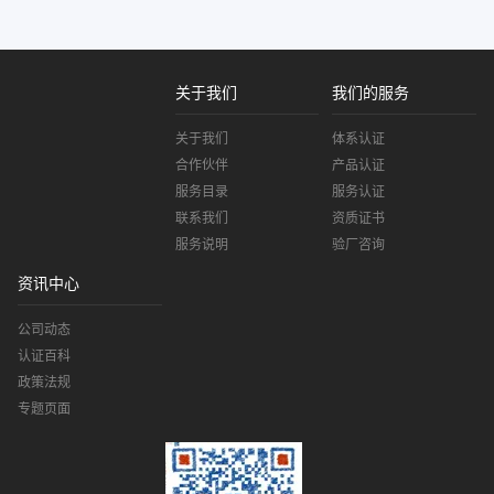
关于我们
我们的服务
关于我们
体系认证
合作伙伴
产品认证
服务目录
服务认证
联系我们
资质证书
服务说明
验厂咨询
资讯中心
公司动态
认证百科
政策法规
专题页面