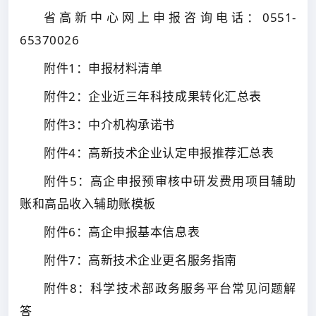
省高新中心网上申报咨询电话：0551-
65370026
附件1：申报材料清单
附件2：企业近三年科技成果转化汇总表
附件3：中介机构承诺书
附件4：高新技术企业认定申报推荐汇总表
附件5：高企申报预审核中研发费用项目辅助
账和高品收入辅助账模板
附件6：高企申报基本信息表
附件7：高新技术企业更名服务指南
附件8：科学技术部政务服务平台常见问题解
答