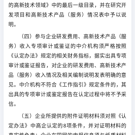
的高新技术领域》中的最后一级目录，并在研究开
发项目和高新技术产品（服务）情况表中予以说
明。
（四）参与企业研发费用、高新技术产品（服
务）收入专项审计或鉴证的中介机构须严格按照
《认定办法》规定的相关财务指标，据实出具专项
审计或鉴证报告，对企业的研发费用、高新技术产
品（服务）收入情况及相关编制说明发表明确的意
见。中介机构不符合《工作指引》规定条件的，其
出具的专项审计或鉴定报告在认定过程中将不予采
信。
（五）企业所提供的附件证明材料须对照《认
定办法》中高企认定的8项条件，并对证明材料的