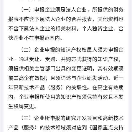
（一）申报企业须是法人企业，所提供的财务
报表不应含下属法人企业的合并报表，其他资料也
不含下属法人企业的相关材料。个人独资企业、合
伙企业不在申报范围内。
（二）企业申报的知识产权权属人须为申报企
业。通过受让、受赠、并购方式获得的知识产权，
须提供相关主管部门出具的变更证明，其有效期须
覆盖高企有效期；且须详述与企业研发活动、近一
年高新技术产品（服务）的关联性。在高企有效期
内，企业申报所使用的知识产权须保持有效且不发
生权属变更。
（三）企业所申报的研究开发项目和高新技术
产品（服务）的技术领域须对应到《国家重点支持