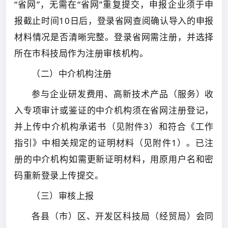
“省网”，无需在“省网”重复提交，申报企业须于申
报截止时间10日后，登录省网查阅确认导入的申报
材料情况是否清晰完整。登录省网需注册，并选择
所在市科技局作为注册审核机构。
（二）中介机构注册
参与企业研发费用、高新技术产品（服务）收
入专项审计或鉴证的中介机构须在省网注册登记，
并上传中介机构承诺书（见附件3）和符合《工作
指引》中相关规定的证明材料（见附件1）。已注
册的中介机构如需更新证明材料，用原用户名和密
码重新登录上传提交。
（三）审核上报
各县（市）区、开发区科技局（经贸局）会同