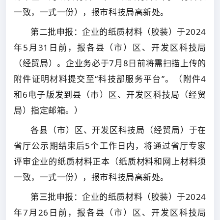
一致，一式一份），报市科技局高新处。
第二批申报：企业的纸质材料（胶装）于2024
年5月31日前，报各县（市）区、开发区科技局
（经贸局）。企业务必于7月8日前将需扫描上传的
附件证明材料提交至“科技部服务平台”。（附件4
和6电子版发到县（市）区、开发区科技局（经贸
局）指定邮箱。）
各县（市）区、开发区科技局（经贸局）于在
省厅公示期结束后5个工作日内，将通过省厅专家
评审企业的纸质材料正本（纸质材料和网上材料须
一致，一式一份），报市科技局高新处。
第三批申报：企业的纸质材料（胶装）于2024
年7月26日前，报各县（市）区、开发区科技局