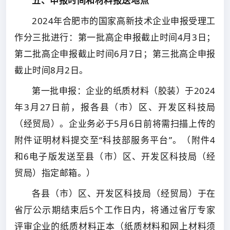
五、申报时间和材料报送地点
2024年合肥市的国家高新技术企业申报受理工
作分三批进行：第一批高企申报截止时间4月3日；
第二批高企申报截止时间6月7日；第三批高企申报
截止时间8月2日。
第一批申报：企业的纸质材料（胶装）于2024
年3月27日前，报各县（市）区、开发区科技局
（经贸局）。企业务必于5月6日前将需扫描上传的
附件证明材料提交至“科技部服务平台”。（附件4
和6电子版发送至县（市）区、开发区科技局（经
贸局）指定邮箱。）
各县（市）区、开发区科技局（经贸局）于在
省厅公示期结束后5个工作日内，将通过省厅专家
评审企业的纸质材料正本（纸质材料和网上材料须