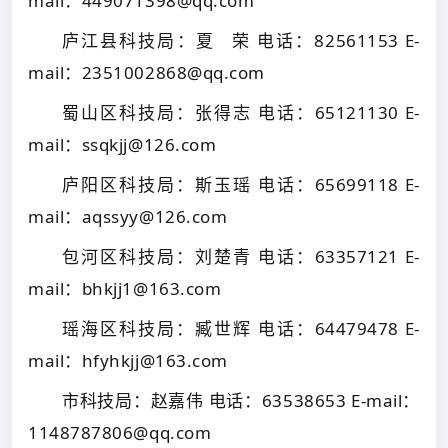
mail：449071398@qq.com
庐江县科技局：夏 荣 电话：82561153 E-
mail：2351002868@qq.com
蜀山区科技局：张得志 电话：65121130 E-
mail：ssqkjj@126.com
庐阳区科技局：斯玉瑶 电话：65699118 E-
mail：aqssyy@126.com
包河区科技局：刘楚青 电话：63357121 E-
mail：bhkjj1@163.com
瑶海区科技局：臧世辉 电话：64479478 E-
mail：hfyhkjj@163.com
市科技局：赵嘉伟 电话：63538653 E-mail：
1148787806@qq.com