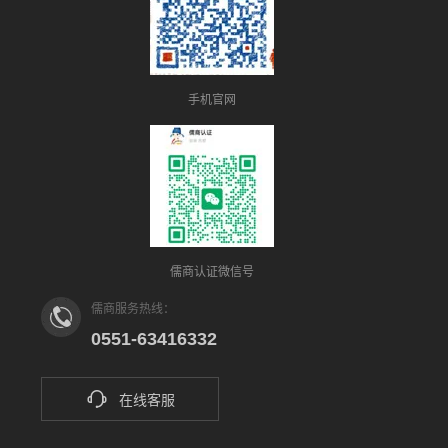
手机官网
儒商认证微信号
儒商服务热线：
0551-63416332
在线客服