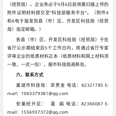
（经贸局）。企业务必于9月6日前将需扫描上传的
附件证明材料提交至“科技部服务平台”。（附件4
和6电子版发到县（市）区、开发区科技局（经贸
局）指定邮箱。）
各县（市）区、开发区科技局（经贸局）于在
省厅公示期结束后5个工作日内，将通过省厅专家
评审企业的纸质材料正本（纸质材料和网上材料须
一致，一式一份），报市科技局高新处。
六、联系方式
巢湖市科技局：宋贵金 电话：82321785 E-
mail：1063379381@qq.com
安巢经开区： 葛 娟 电话：82360087 E-
mail：1556937372@qq.com