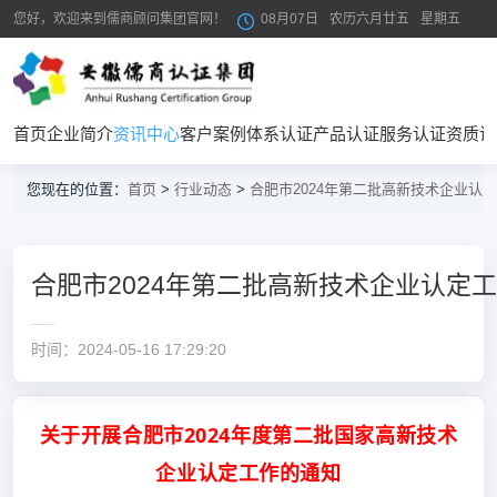
您好，欢迎来到儒商顾问集团官网！
08月07日
农历六月廿五
星期五
首页
企业简介
资讯中心
客户案例
体系认证
产品认证
服务认证
资质证
您现在的位置：
首页
>
行业动态
>
合肥市2024年第二批高新技术企业认
合肥市2024年第二批高新技术企业认定
时间：2024-05-16 17:29:20
关于开展合肥市2024年度第二批国家高新技术
企业认定工作的通知