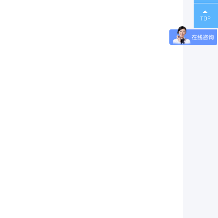
理体系
能源管理体系认证