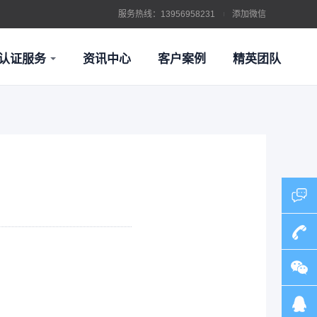
服务热线：13956958231
添加微信
认证服务
资讯中心
客户案例
精英团队
证
环境管理体系认证
13956
证
信息技术服务管理体系认证