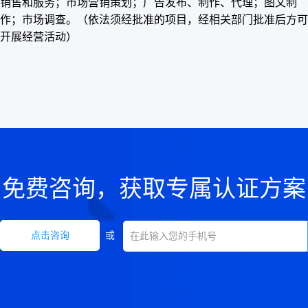
销售和服务；市场营销策划；广告发布、制作、代理；图文制
作；市场调查。（依法须经批准的项目，经相关部门批准后方可
开展经营活动）
免费咨询，获取专属认证方案
点击咨询
或