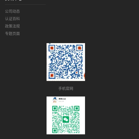
公司动态
认证百科
政策法规
专题页面
手机官网