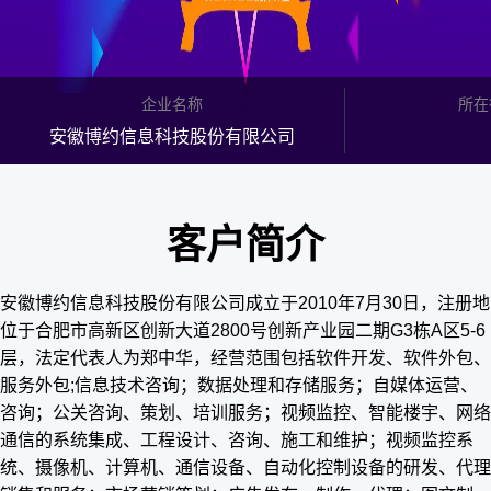
企业名称
所在
安徽博约信息科技股份有限公司
客户简介
安徽博约信息科技股份有限公司成立于2010年7月30日，注册地
位于合肥市高新区创新大道2800号创新产业园二期G3栋A区5-6
层，法定代表人为郑中华，经营范围包括软件开发、软件外包、
服务外包;信息技术咨询；数据处理和存储服务；自媒体运营、
咨询；公关咨询、策划、培训服务；视频监控、智能楼宇、网络
通信的系统集成、工程设计、咨询、施工和维护；视频监控系
统、摄像机、计算机、通信设备、自动化控制设备的研发、代理