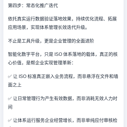
第四步：常态化推广迭代
依托真实运行数据验证落地效果，持续优化流程、拓展
应用场景，实现体系管理长效迭代升级。
不止是工具升级，更是企业管理的全面进阶
智能化数字平台，只是 ISO 体系落地的载体，真正的核
心价值，是帮企业实现管理革新：
✅ 让 ISO 标准真正嵌入业务流程，而非悬浮在文件和墙
面之上
✅ 让日常管理行为产生有效数据，而非消耗无效人力时
间
✅ 让体系运行服务企业经营增长，而非单纯应付审核检