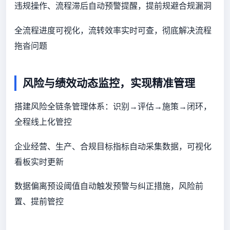
违规操作、流程滞后自动预警提醒，提前规避合规漏洞
全流程进度可视化，流转效率实时可查，彻底解决流程
拖沓问题
风险与绩效动态监控，实现精准管理
搭建风险全链条管理体系：识别→评估→施策→闭环，
全程线上化管控
企业经营、生产、合规目标指标自动采集数据，可视化
看板实时更新
数据偏离预设阈值自动触发预警与纠正措施，风险前
置、提前管控