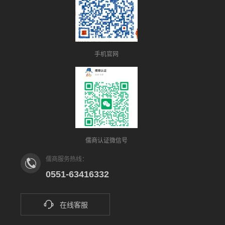
手机官网
儒商认证微信号
儒商服务热线：
0551-63416332
在线客服