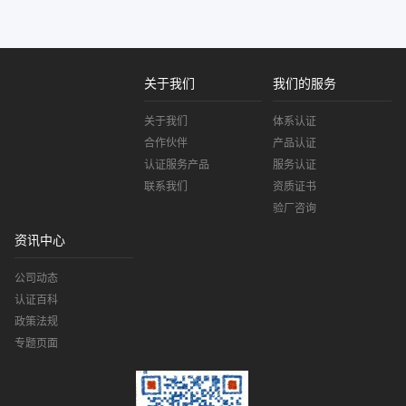
关于我们
我们的服务
关于我们
体系认证
合作伙伴
产品认证
认证服务产品
服务认证
联系我们
资质证书
验厂咨询
资讯中心
公司动态
认证百科
政策法规
专题页面