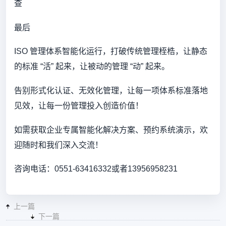
查
最后
ISO 管理体系智能化运行，打破传统管理桎梏，让静态
的标准 “活” 起来，让被动的管理 “动” 起来。
告别形式化认证、无效化管理，让每一项体系标准落地
见效，让每一份管理投入创造价值！
如需获取企业专属智能化解决方案、预约系统演示，欢
迎随时和我们深入交流！
咨询电话：0551-63416332或者13956958231
上一篇
下一篇