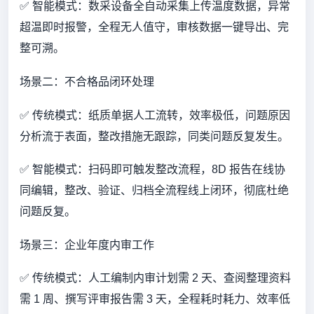
✅ 智能模式：数采设备全自动采集上传温度数据，异常
超温即时报警，全程无人值守，审核数据一键导出、完
整可溯。
场景二：不合格品闭环处理
✅ 传统模式：纸质单据人工流转，效率极低，问题原因
分析流于表面，整改措施无跟踪，同类问题反复发生。
✅ 智能模式：扫码即可触发整改流程，8D 报告在线协
同编辑，整改、验证、归档全流程线上闭环，彻底杜绝
问题反复。
场景三：企业年度内审工作
✅ 传统模式：人工编制内审计划需 2 天、查阅整理资料
需 1 周、撰写评审报告需 3 天，全程耗时耗力、效率低