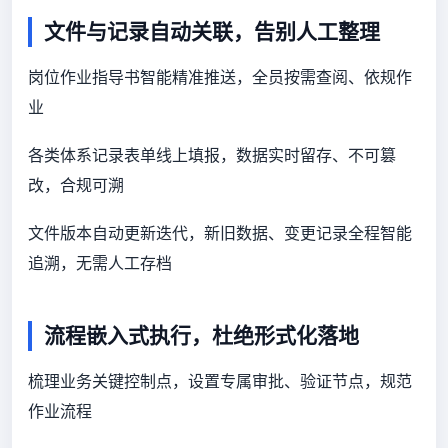
文件与记录自动关联，告别人工整理
岗位作业指导书智能精准推送，全员按需查阅、依规作
业
各类体系记录表单线上填报，数据实时留存、不可篡
改，合规可溯
文件版本自动更新迭代，新旧数据、变更记录全程智能
追溯，无需人工存档
流程嵌入式执行，杜绝形式化落地
梳理业务关键控制点，设置专属审批、验证节点，规范
作业流程