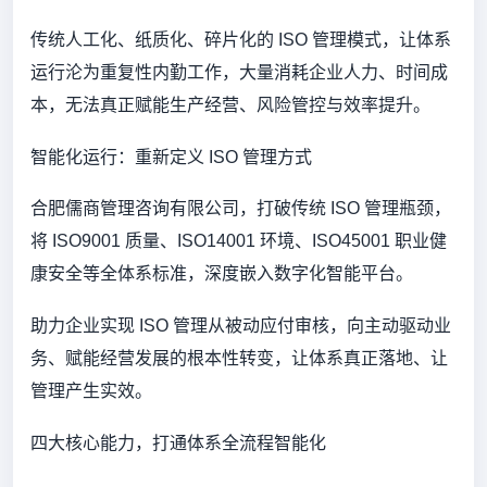
传统人工化、纸质化、碎片化的 ISO 管理模式，让体系
运行沦为重复性内勤工作，大量消耗企业人力、时间成
本，无法真正赋能生产经营、风险管控与效率提升。
智能化运行：重新定义 ISO 管理方式
合肥儒商管理咨询有限公司，打破传统 ISO 管理瓶颈，
将 ISO9001 质量、ISO14001 环境、ISO45001 职业健
康安全等全体系标准，深度嵌入数字化智能平台。
助力企业实现 ISO 管理从被动应付审核，向主动驱动业
务、赋能经营发展的根本性转变，让体系真正落地、让
管理产生实效。
四大核心能力，打通体系全流程智能化