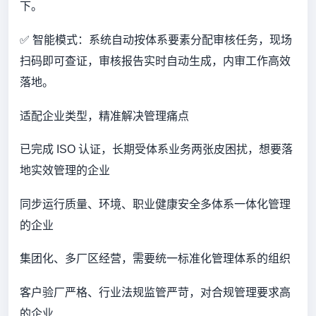
下。
✅ 智能模式：系统自动按体系要素分配审核任务，现场
扫码即可查证，审核报告实时自动生成，内审工作高效
落地。
适配企业类型，精准解决管理痛点
已完成 ISO 认证，长期受体系业务两张皮困扰，想要落
地实效管理的企业
同步运行质量、环境、职业健康安全多体系一体化管理
的企业
集团化、多厂区经营，需要统一标准化管理体系的组织
客户验厂严格、行业法规监管严苛，对合规管理要求高
的企业