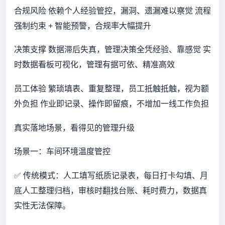
合规风险 依赖个人经验管控，漏洞、遗漏难以察觉 流程
强制约束 + 智能预警，合规率大幅提升
决策支撑 数据滞后失真，管理决策全凭经验、靠感觉 实
时数据看板可视化，管理有据可依、精准高效
员工体验 繁琐填表、重复整理，员工抵触抵触，视为额
外负担 作业即记录、操作即留痕，不增加一线工作负担
真实落地场景，看得见的管理升级
场景一：车间环境温度管控
✅ 传统模式：人工填写纸质记录表，每日打卡勾填、月
底人工整理归档，审核时翻找台账、耗时费力，数据真
实性无法保障。