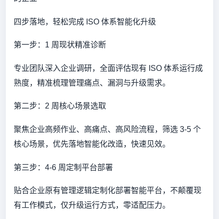
四步落地，轻松完成 ISO 体系智能化升级
第一步：1 周现状精准诊断
专业团队深入企业调研，全面评估现有 ISO 体系运行成
熟度，精准梳理管理痛点、漏洞与升级需求。
第二步：2 周核心场景选取
聚焦企业高频作业、高痛点、高风险流程，筛选 3-5 个
核心场景，优先落地智能化改造，快速见效。
第三步：4-6 周定制平台部署
贴合企业原有管理逻辑定制化部署智能平台，不颠覆现
有工作模式，仅升级运行方式，零适配压力。