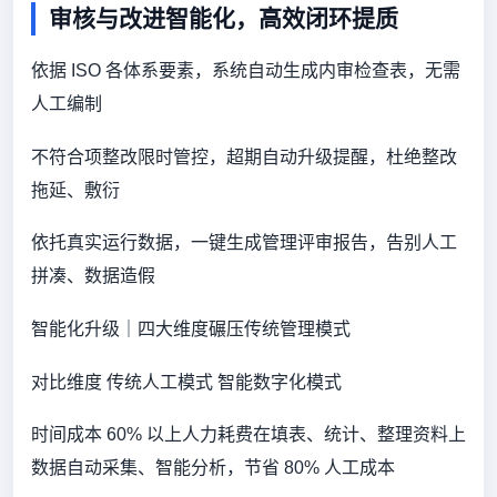
审核与改进智能化，高效闭环提质
依据 ISO 各体系要素，系统自动生成内审检查表，无需
人工编制
不符合项整改限时管控，超期自动升级提醒，杜绝整改
拖延、敷衍
依托真实运行数据，一键生成管理评审报告，告别人工
拼凑、数据造假
智能化升级｜四大维度碾压传统管理模式
对比维度 传统人工模式 智能数字化模式
时间成本 60% 以上人力耗费在填表、统计、整理资料上
数据自动采集、智能分析，节省 80% 人工成本