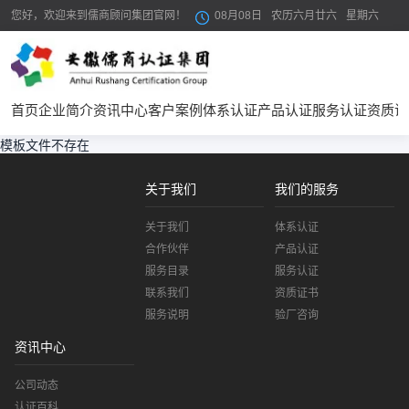
您好，欢迎来到儒商顾问集团官网！
08月08日
农历六月廿六
星期六
首页
企业简介
资讯中心
客户案例
体系认证
产品认证
服务认证
资质证
模板文件不存在
关于我们
我们的服务
关于我们
体系认证
合作伙伴
产品认证
服务目录
服务认证
联系我们
资质证书
服务说明
验厂咨询
资讯中心
公司动态
认证百科