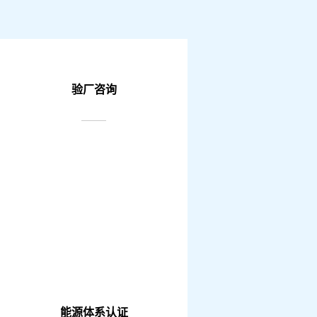
验厂咨询
能源体系认证