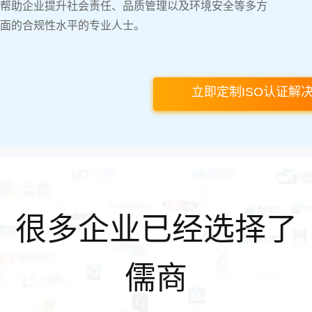
帮助企业提升社会责任、品质管理以及环境安全等多方
面的合规性水平的专业人士。
立即定制ISO认证解
很多企业已经选择了
儒商