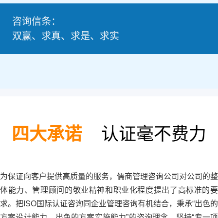
咨询信条：
双赢、求真、求是、求实
四大承诺
认证毫不费力
为保证向客户提供高质量的服务，儒商管理咨询公司对公司的整
体能力、管理顾问的敬业精神和职业化程度提出了高标准的要
求。把ISO国际认证咨询同企业管理咨询有机结合，秉承“出色的
方案设计能力、出色的方案实施能力”的咨询理念，坚持“专一项