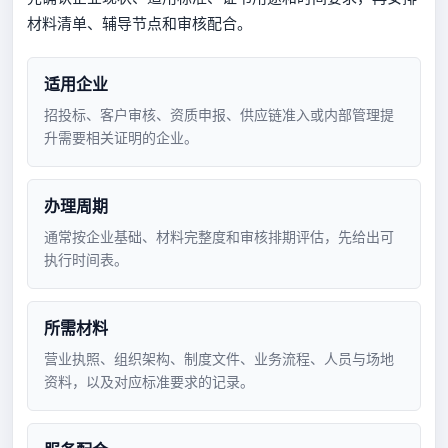
材料清单、辅导节点和审核配合。
适用企业
招投标、客户审核、资质申报、供应链准入或内部管理提
升需要相关证明的企业。
办理周期
通常按企业基础、材料完整度和审核排期评估，先给出可
执行时间表。
所需材料
营业执照、组织架构、制度文件、业务流程、人员与场地
资料，以及对应标准要求的记录。