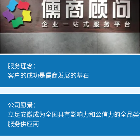
服务理念：
客户的成功是儒商发展的基石
公司愿景：
二十一年专业服务
立足安徽成为全国具有影响力和公信力的全品类
服务供应商
值得信赖