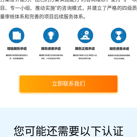
目、专一小组、推动实施”的咨询模式，并建立了严格的四级质
量审核体系和完善的项目后续服务体系。
立即联系我们
您可能还需要以下认证