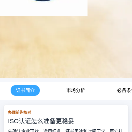
证书简介
市场分析
必备条
办理前先核对
ISO认证怎么准备更稳妥
先确认企业现状、适用标准、证书用途和时间要求，再安排