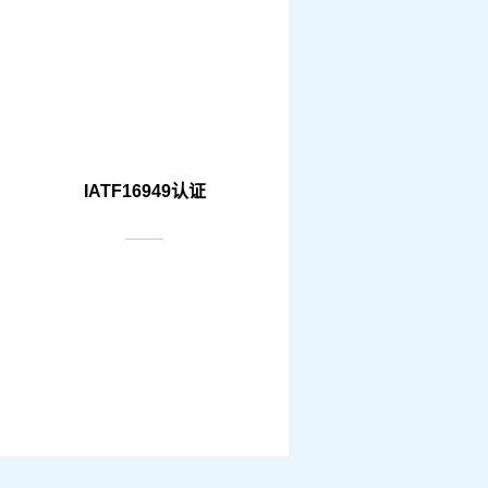
IATF16949认证