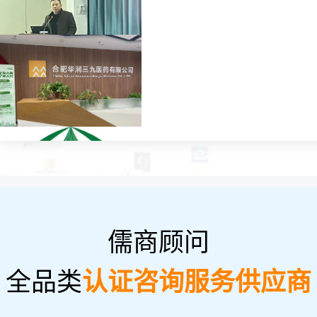
儒商顾问
全品类
认证咨询服务供应商