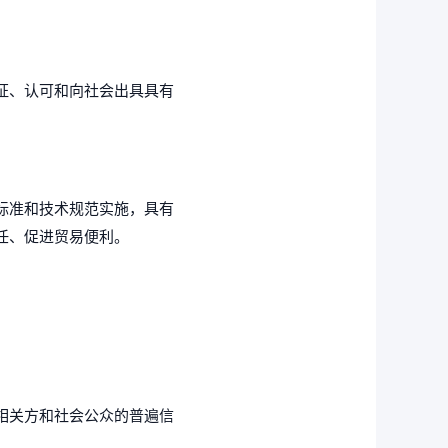
证、认可和向社会出具具有
标准和技术规范实施，具有
任、促进贸易便利。
相关方和社会公众的普遍信