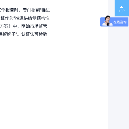
理体系
能源管理体系认证
工作报告时，专门提到“推进
认证作为“推进供给侧结构性
革方案》中，明确市场监管
保留牌子”。认证认可检验