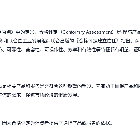
用原则》中的定义，合格评定（Conformity Assessment）是指
组织和联合国工业发展组织联合出版的《合格评定建立信任》指出，
济、可靠性、兼容性、可操作性、效率和有效性等特征都有期望，证
满足相关产品和服务是否符合这些期望的手段。它有助于确保产品和
主体的需求，促进市场经济的健康发展。
，因为合格评定为消费者提供了选择产品或服务的依据。