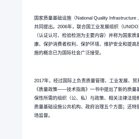
国家质量基础设施（National Quality Infra
共同提出。2006年，联合国工业发展组织（UNI
（认证认可、检验检测为主要内容）并称为国家质
康、保护消费者权利、保护环境、维护安全和提高
施的概念已为国际社会广泛接受。
2017年，经过国际上负责质量管理、工业发展、贸
《质量政策——技术指南》一书中提出了新的质量
保性所需的组织（公、私）与政策、相关法律法规
质量基础设施公共机构、政府治理五个方面；还特
场监督。