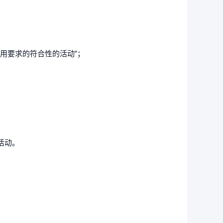
用要求的符合性的活动”；
活动。