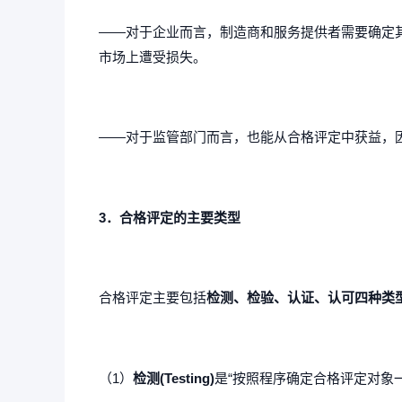
——对于企业而言，制造商和服务提供者需要确定
市场上遭受损失。
——对于监管部门而言，也能从合格评定中获益，
3．合格评定的主要类型
合格评定主要包括
检测、检验、认证、认可四种类
（1）
检测(Testing)
是“按照程序确定合格评定对象