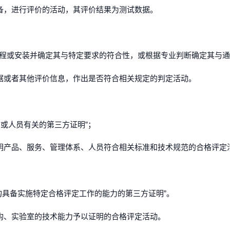
备，进行评价的活动，其评价结果为测试数据。
过程或安装并确定其与特定要求的符合性，或根据专业判断确定其与通
据或者其他评价信息，作出是否符合相关规定的判定活动。
系或人员有关的第三方证明”；
明产品、服务、管理体系、人员符合相关标准和技术规范的合格评定
构具备实施特定合格评定工作的能力的第三方证明”。
构、实验室的技术能力予以证明的合格评定活动。