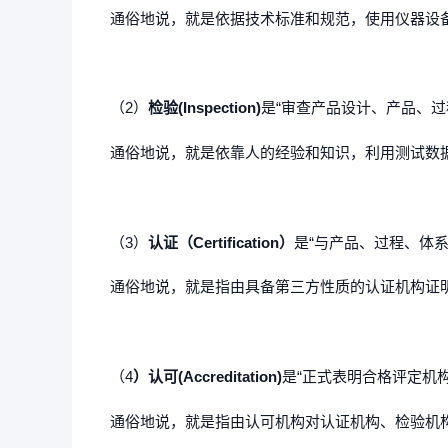
通俗地说，就是依据技术标准和规范，使用仪器设
（2）
检验(Inspection)
是“审查产品设计、产品、
通俗地说，就是依靠人的经验和知识，利用测试数
（3）
认证（Certification）
是“与产品、过程、体
通俗地说，就是指由具备第三方性质的认证机构证
（4
）认可(Accreditation)
是“正式表明合格评定机
通俗地说，就是指由认可机构对认证机构、检验机