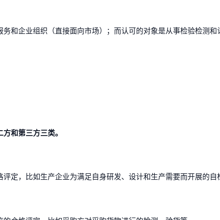
服务和企业组织（直接面向市场）；而认可的对象是从事检验检测和
二方和第三方三类。
格评定，比如生产企业为满足自身研发、设计和生产需要而开展的自