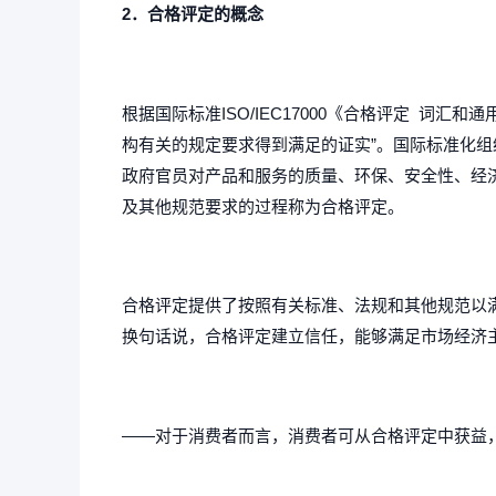
2．合格评定的概念
根据国际标准ISO/IEC17000《合格评定 词汇和通
构有关的规定要求得到满足的证实”。国际标准化
政府官员对产品和服务的质量、环保、安全性、经
及其他规范要求的过程称为合格评定。
合格评定提供了按照有关标准、法规和其他规范以
换句话说，合格评定建立信任，能够满足市场经济
——对于消费者而言，消费者可从合格评定中获益