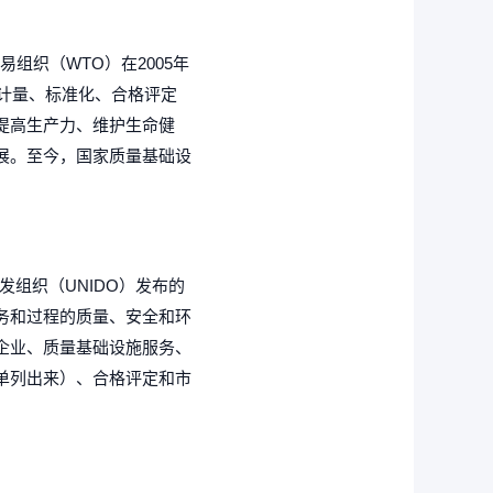
界贸易组织（WTO）在2005年
将计量、标准化、合格评定
提高生产力、维护生命健
展。至今，国家质量基础设
发组织（UNIDO）发布的
务和过程的质量、安全和环
企业、质量基础设施服务、
单列出来）、合格评定和市