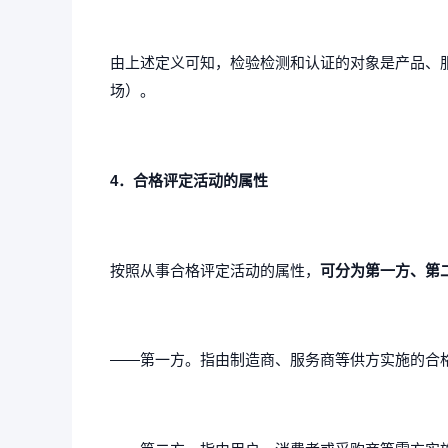
由上述定义可知，检验检测和认证的对象是产品、
场）。
4．合格评定活动的属性
按照从事合格评定活动的属性，
可分为第一方、第
——第一方。指由制造商、服务商等供方实施的合