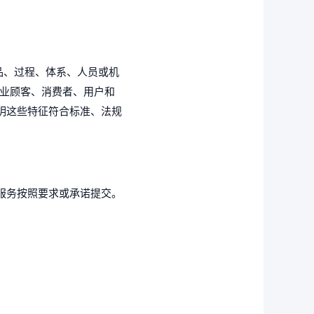
“与产品、过程、体系、人员或机
商业顾客、消费者、用户和
明这些特征符合标准、法规
服务按照要求或承诺提交。