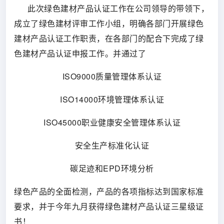
此次绿色建材产品认证工作
在公司领导的带领下，
成立了绿色建材评审工作小组，明确各部门开展绿色
建材产品认证工作职责，在各部门的配合下完成了绿
色建材产品认证申报工作。并通过了
ISO9000质量管理体系认证
ISO14000环境管理体系认证
ISO45000职业健康安全管理体系认证
安全生产标准化认证
碳足迹和EPD环境分析
绿色产品的全面检测，产品的各项指标达到国家标准
要求，并于今年九月获得绿色建材产品认证三星级证
书！