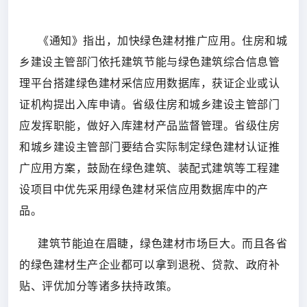
《通知》指出，加快绿色建材推广应用。住房和城
乡建设主管部门依托建筑节能与绿色建筑综合信息管
理平台搭建绿色建材采信应用数据库，获证企业或认
证机构提出入库申请。省级住房和城乡建设主管部门
应发挥职能，做好入库建材产品监督管理。省级住房
和城乡建设主管部门要结合实际制定绿色建材认证推
广应用方案，鼓励在绿色建筑、装配式建筑等工程建
设项目中优先采用绿色建材采信应用数据库中的产
品。
建筑节能迫在眉睫，绿色建材市场巨大。而且各省
的绿色建材生产企业都可以拿到退税、贷款、政府补
贴、评优加分等诸多扶持政策。