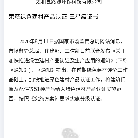
太和县路源环保科技有限公司
荣获绿色建材产品认证·三星级证书
2020年
8月11日据国家市场监管总局网站消息，
市场监管总局、住建部、工信部日前联合发布《关于
加快推进绿色建材产品认证及生产应用的通知》(下称
《通知》)。《通知》提出，在前期绿色建材评价工作
基础上，加快推进绿色建材产品认证工作，将建筑门
窗及配件等51种产品纳入绿色建材产品认证实施范
围，按照《实施方案》要求实施分级认证。