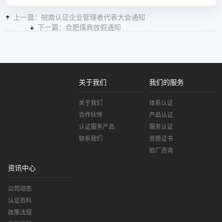
上一篇：皖南认证企业管理者代表大会通知
下一篇：合肥儒商放假通知
关于我们
我们的服务
关于我们
体系认证
合作伙伴
产品认证
认证服务产品
服务认证
联系我们
资质证书
验厂咨询
资讯中心
公司动态
认证百科
政策法规