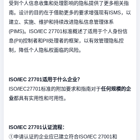
受到个人信息收集和处理影响的隐私提供了更多相关指
南。设计的目的在于借助更多的要求增强现有ISMS，以
建立、实施、维护和持续改进隐私信息管理体系
(PIMS)。ISO/IEC 27701标准概述了适用于个人身份信
息(PII)控制者和PII处理者的框架，以有效管理隐私控
制，降低个人隐私权面临的风险。
ISO/IEC 27701适用于什么企业？
ISO/IEC27701标准的附加要求和指南对于
任何规模的企
业
都具有实用性和可用性。
ISO/IEC 27701认证流程：
①申请认证的企业应已建立符合ISO/IEC 27001和