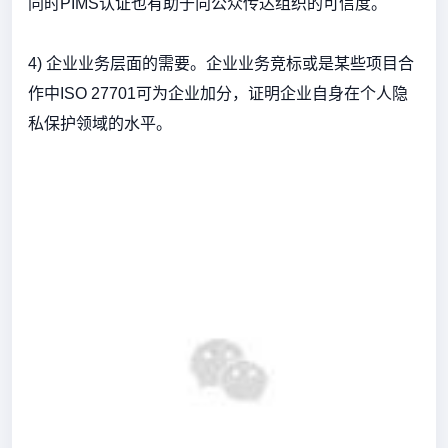
同时PIMS认证也有助于向公众传达组织的可信度。
4) 企业业务层面的需要。企业业务竞标或是某些项目合
作中ISO 27701可为企业加分，证明企业自身在个人隐
私保护领域的水平。