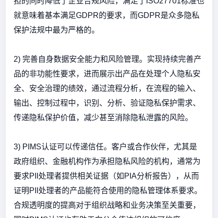
担的同时降低了企业合规风险，满足了ISO27701标准也
就意味着基本满足GDPR的要求，而GDPR是众多隐私
保护法规中最为严格的。
2) 完善自身数据安全能力和风险管理。实现持续完善产
品的非功能性要求，进而展示出产品在处理个人隐私安
全、安全治理的绩效，通过流程分析，在流程的输入、
输出、控制过程中，识别、分析、验证隐私保护需求、
传递隐私保护价值，减少甚至消除隐私泄露的风险。
3) PIMS认证可以传递信任。客户或合作伙伴，尤其是
政府组织、金融机构作为承担隐私风险的机构，通常为
要求PII处理者提供相关证据（如PIA分析报告），从而
证明PII处理者的产品能符合使用的隐私管理体系要求。
合规透明度的提高对于组织战略和业务决策至关重要，