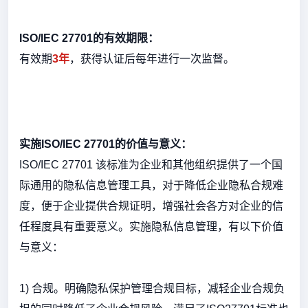
ISO/IEC 27701的有效期限：
有效期
3年
，获得认证后每年进行一次监督。
实施ISO/IEC 27701的价值与意义：
ISO/IEC 27701 该标准为企业和其他组织提供了一个国
际通用的隐私信息管理工具，对于降低企业隐私合规难
度，便于企业提供合规证明，增强社会各方对企业的信
任程度具有重要意义。实施隐私信息管理，有以下价值
与意义：
1) 合规。明确隐私保护管理合规目标，减轻企业合规负