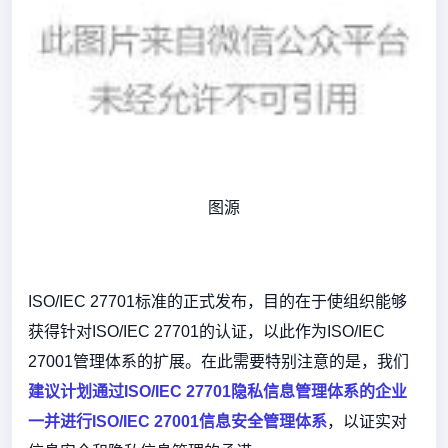
图源
ISO/IEC 27701标准的正式发布，目的在于使组织能够
获得针对ISO/IEC 27701的认证，以此作为ISO/IEC
27001管理体系的扩展。在此需要特别注意的是，我们
建议计划通过ISO/IEC 27701隐私信息管理体系的企业
一并进行ISO/IEC 27001信息安全管理体系
，以证实对