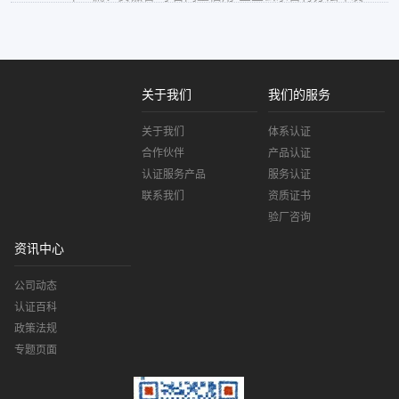
关于我们
我们的服务
关于我们
体系认证
合作伙伴
产品认证
认证服务产品
服务认证
联系我们
资质证书
验厂咨询
资讯中心
公司动态
认证百科
政策法规
专题页面