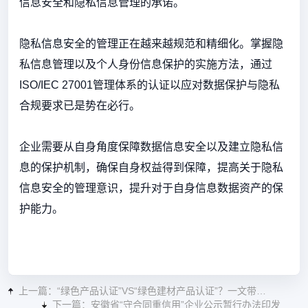
信息安全和隐私信息管理的承诺。
隐私信息安全的管理正在越来越规范和精细化。掌握隐
私信息管理以及个人身份信息保护的实施方法，通过
ISO/IEC 27001管理体系的认证以应对数据保护与隐私
合规要求已是势在必行。
企业需要从自身角度保障数据信息安全以及建立隐私信
息的保护机制，确保自身权益得到保障，提高关于隐私
信息安全的管理意识，提升对于自身信息数据资产的保
护能力。
上一篇：“绿色产品认证”VS“绿色建材产品认证”？一文带你快速了解！
下一篇：安徽省“守合同重信用”企业公示暂行办法印发