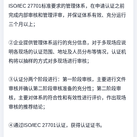
ISO/IEC 27701标准要求的管理体系，在申请认证之前
完成内部审核和管理评审，并保证体系有效、充分运行
三个月以上；
②企业提供管理体系运行的充分信息，对于多现场应说
明各现场的认证范围、地址及人员分布等情况，认证机
构将以抽样的方式对多现场进行审核；
③认证分两个阶段进行：第一阶段审核，主要进行文件
审核并确认第二阶段审核准备的充分性；第二阶段审
核，主要对体系的符合性和有效性进行评价，作出现场
审核的推荐结论；
④通过ISO/IEC 27701认证，获得认证证书。