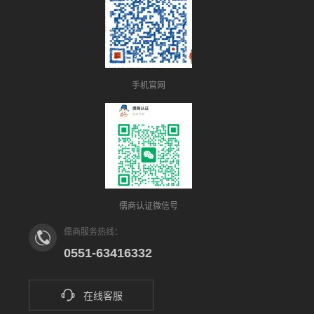
手机官网
儒商认证微信号
儒商服务热线：
0551-63416332
在线客服