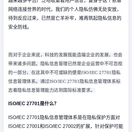
越来越多平台广泛地收集着用户信息，置身于这个依靠
网络连接世界的时代，我们的个人隐私仿佛无处安放，
待到反应过来，已然是亡羊补牢，难再筑起隐私信息的
安全防线。
而对于企业来说，科技的发展既能造福企业的发展，也会
带来诸多问题。隐私信息管理已然是企业运营中不可忽视
的一部分，在这其中不可或缺的便是ISO/IEC 27701隐私
信息管理体系。通过ISO/IEC 27701隐私信息管理体系标
志着隐私信息管理能力达到国际标准要求。
ISO/IEC 27701是什么？
ISO/IEC 27701隐私信息管理体系是在隐私保护方面对
ISO/IEC 27001和ISO/IEC 27002的扩展，针对保护可能