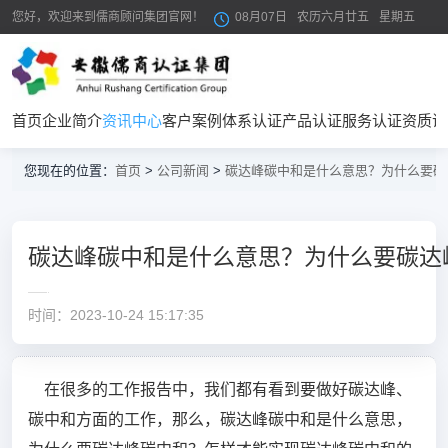
您好，欢迎来到儒商顾问集团官网！
08月07日
农历六月廿五
星期五
首页
企业简介
资讯中心
客户案例
体系认证
产品认证
服务认证
资质证
您现在的位置：
首页
>
公司新闻
>
碳达峰碳中和是什么意思？为什么要碳
碳达峰碳中和是什么意思？为什么要碳达
时间：2023-10-24 15:17:35
在很多的工作报告中，我们都有看到要做好碳达峰、
碳中和方面的工作，那么，碳达峰碳中和是什么意思，