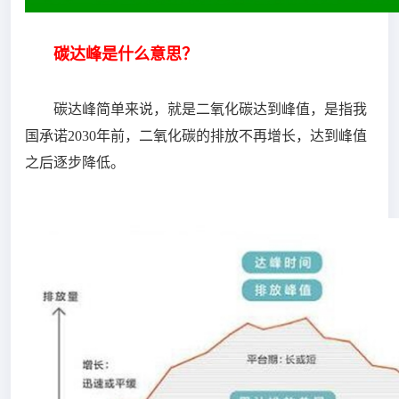
碳达峰是什么意思？
碳达峰简单来说，就是二氧化碳达到峰值，是指我
国承诺2030年前，二氧化碳的排放不再增长，达到峰值
之后逐步降低。