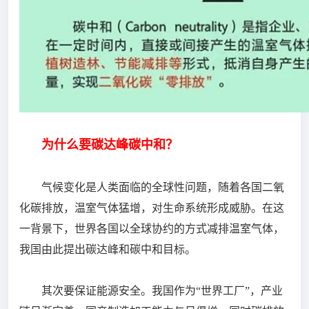
为什么要碳达峰碳中和？
气候变化是人类面临的全球性问题，随着各国二氧
化碳排放，温室气体猛增，对生命系统形成威胁。在这
一背景下，世界各国以全球协约的方式减排温室气体，
我国由此提出碳达峰和碳中和目标。
其次要保证能源安全。我国作为“世界工厂”，产业