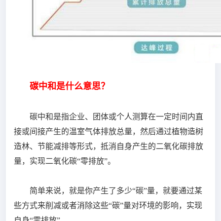
碳中和是什么意思？
碳中和是指企业、团体或个人测算在一定时间内直
接或间接产生的温室气体排放总量，然后通过植物造树
造林、节能减排等形式，抵消自身产生的二氧化碳排放
量，实现二氧化碳“零排放”。
简单来说，就是你产生了多少“碳”量，就要通过某
些方式来削减或者消除这些“碳”量对环境的影响，实现
自身“零排放”。