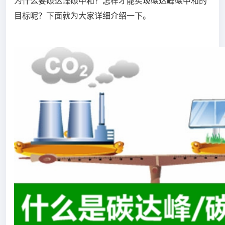
为什么要碳达峰碳中和？怎样才能实现碳达峰碳中和的
目标呢？下面就为大家详细介绍一下。