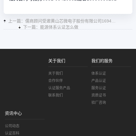
上一篇：儒商顾问受邀黄山芯微电子股份有限公司16949现场培训！
下一篇：能源体系认证怎么做
关于我们
我们的服务
关于我们
体系认证
合作伙伴
产品认证
认证服务产品
服务认证
联系我们
资质证书
验厂咨询
资讯中心
公司动态
认证百科