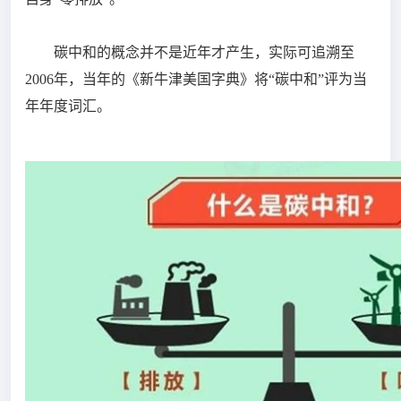
碳中和的概念并不是近年才产生，实际可追溯至
2006年，当年的《新牛津美国字典》将“碳中和”评为当
年年度词汇。