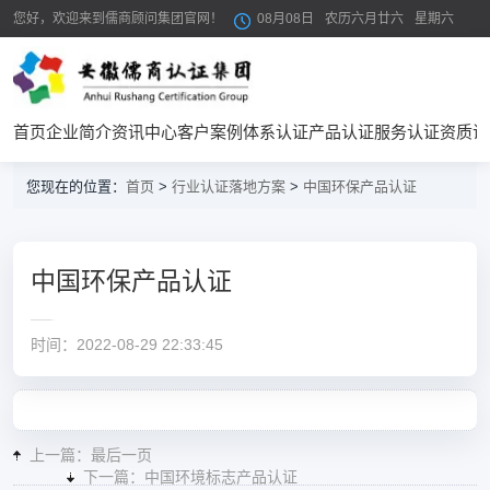
您好，欢迎来到儒商顾问集团官网！
08月08日
农历六月廿六
星期六
首页
企业简介
资讯中心
客户案例
体系认证
产品认证
服务认证
资质证
您现在的位置：
首页
>
行业认证落地方案
>
中国环保产品认证
中国环保产品认证
时间：2022-08-29 22:33:45
上一篇：最后一页
下一篇：中国环境标志产品认证