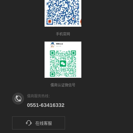
手机官网
儒商认证微信号
儒商服务热线：
0551-63416332
在线客服