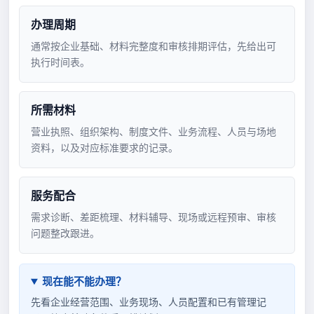
办理周期
通常按企业基础、材料完整度和审核排期评估，先给出可
执行时间表。
所需材料
营业执照、组织架构、制度文件、业务流程、人员与场地
资料，以及对应标准要求的记录。
服务配合
需求诊断、差距梳理、材料辅导、现场或远程预审、审核
问题整改跟进。
现在能不能办理？
先看企业经营范围、业务现场、人员配置和已有管理记