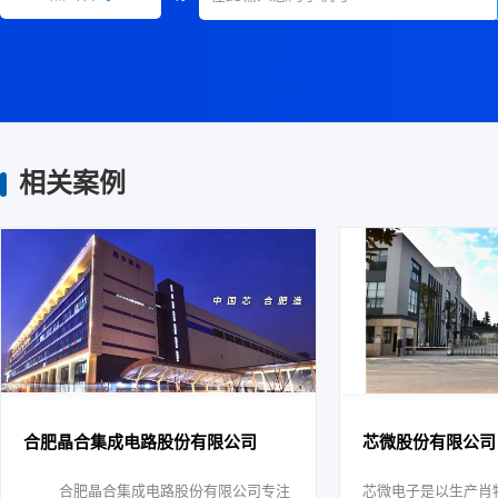
相关案例
合肥晶合集成电路股份有限公司
芯微股份有限公司
合肥晶合集成电路股份有限公司专注
芯微电子是以生产肖