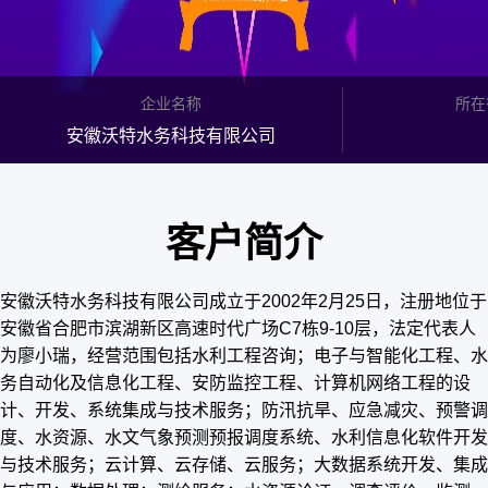
企业名称
所在
安徽沃特水务科技有限公司
客户简介
安徽沃特水务科技有限公司成立于2002年2月25日，注册地位于
安徽省合肥市滨湖新区高速时代广场C7栋9-10层，法定代表人
为廖小瑞，经营范围包括水利工程咨询；电子与智能化工程、水
务自动化及信息化工程、安防监控工程、计算机网络工程的设
计、开发、系统集成与技术服务；防汛抗旱、应急减灾、预警调
度、水资源、水文气象预测预报调度系统、水利信息化软件开发
与技术服务；云计算、云存储、云服务；大数据系统开发、集成