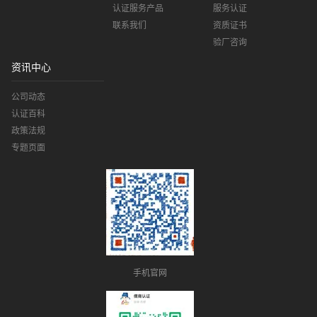
认证服务产品
服务认证
联系我们
资质证书
验厂咨询
资讯中心
公司动态
认证百科
政策法规
专题页面
手机官网