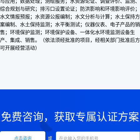
与应用；数据处理；测绘服务；水资源论证、调查评价、监测、
综合规划与研究；排污口设置论证；防洪影响和环境影响评价；
水文情报预报；水资源公报编制；水文分析与计算；水土保持方
案编制、水土保持监测；水平衡测试；仪器仪表、电子产品的销
售；环境保护监测；环境保护设备、一体化水环境监测设备生
产、集成、销售。（依法须经批准的项目，经相关部门批准后方
可开展经营活动）
免费咨询，获取专属认证方案
点击咨询
或