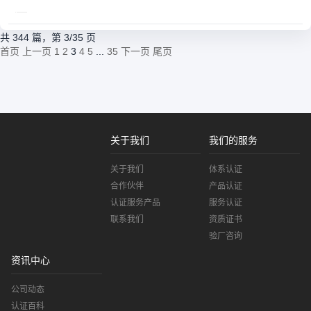
清关。 问题往往不是“没做 CE”，而是 从一开始
就理解错了 CE 的本质 。 这篇帮你一次讲透：为
共 344 篇，第 3/35 页
什么“做了 CE ≠ 可以出口欧盟”
首页
上一页
1
2
3
4
5
...
35
下一页
尾页
关于我们
我们的服务
关于我们
体系认证
合作伙伴
产品认证
认证服务产品
服务认证
联系我们
资质证书
验厂咨询
资讯中心
公司动态
认证百科