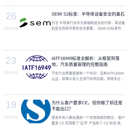
2. 提交申请：供应商向 S2 认证机构提交认证申
请，并缴纳相应的申请费用。 3. 审核
26
SEMI S2标准：半导体设备安全的基石
引言 半导体行业作为高端制造业的代表，其设备
2026-03
的安全性和可靠性至关重要。 SEMI S2标准作为
半导体设备安全领域的核心规范，为全球半导体
产业链提供了统一的安全设计准则。本文将深入
解析SEMI S2标准的具体内容、历史演变、应用
场景以及认证流程，帮助读者全面理解这一标准
的重要性。
23
IATF16949标准全解析：从框架到落
地，汽车质量管理的完整指南
2026-03
汽车行业质量管理有一个共识：没有IATF16949
认证，就难以进入主流汽车供应链。但很多企业
在准备外审时，往往陷入"为了认证而认证"的误
区，忽视了标准的真正价值——通过系统化的质
量管理，实现持续改进和缺陷预防。 本篇文章将
从标准框架、核心原则、实施工具到外审准备，
19
为什么客户要求CE，但你做了却还是
为你提供一条清晰
不能出口？
2026-03
很多外贸人都会遇到一个非常困惑的情况： 客户
要求 CE 花钱做了“证书” 产品贴了 CE 标志 结果
—— 货物还是被拦、客户还是不认可、甚至无法