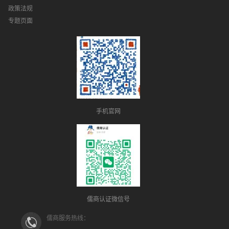
政策法规
专题页面
手机官网
儒商认证微信号
儒商服务热线：